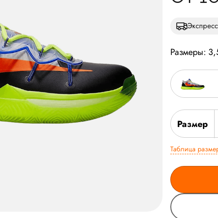
Экспресс
Размеры: 3,
Размер
Таблица разме