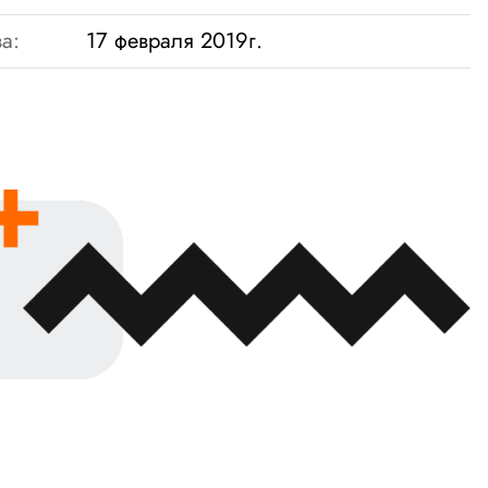
а:
17 февраля 2019г.