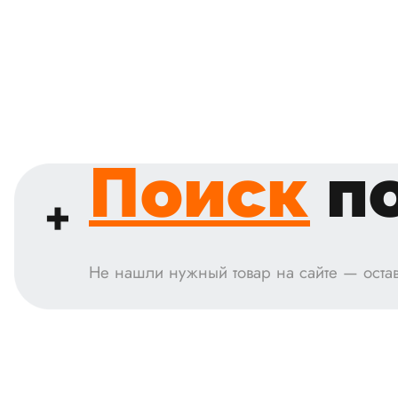
Поиск
по
Не нашли нужный товар на сайте — остав