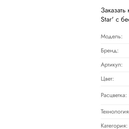
Заказать 
Star' с б
Модель:
Бренд:
Артикул:
Цвет:
Расцветка:
Технология
Категория: