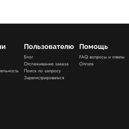
ии
Пользователю
Помощь
Блог
FAQ вопросы и ответы
Отслеживание заказа
Оплата
тельность
Поиск по запросу
Зарегистрироваться