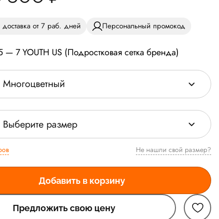
 доставка от 7 раб. дней
Персональный промокод
5 — 7 YOUTH US (Подростковая сетка бренда)
Многоцветный
Выберите размер
ров
Не нашли свой размер?
Добавить в корзину
Предложить свою цену