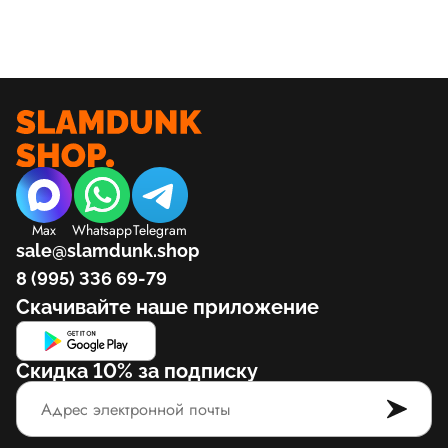
Max
Whatsapp
Telegram
sale@slamdunk.shop
8 (995) 336 69-79
Скачивайте наше приложение
Скидка 10% за подписку