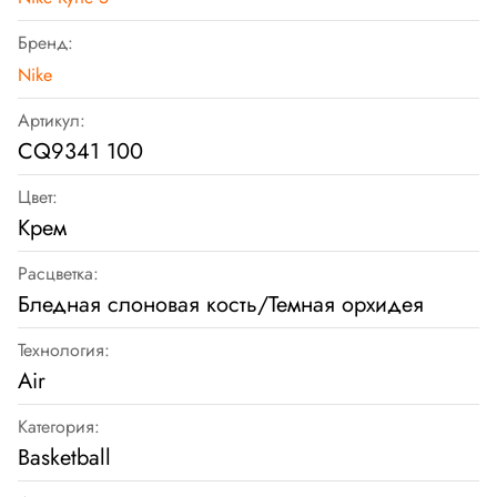
Бренд:
Nike
Артикул:
CQ9341 100
Цвет:
Крем
Расцветка:
Бледная слоновая кость/Темная орхидея
Технология:
Air
Категория:
Basketball