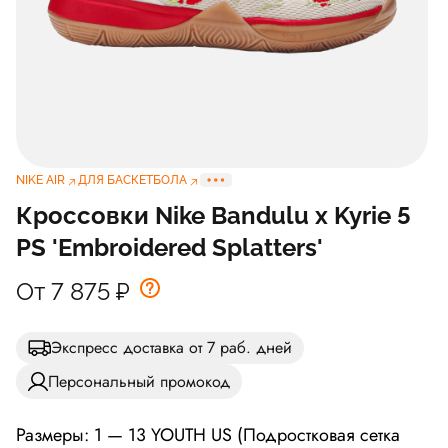
NIKE AIR
ДЛЯ БАСКЕТБОЛА
Кроссовки Nike Bandulu x Kyrie 5
PS 'Embroidered Splatters'
От 7 875
₽
Экспресс доставка от 7 раб. дней
Персональный промокод
Размеры: 1 — 13 YOUTH US (Подростковая сетка