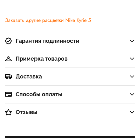
Заказать другие расцветки Nike Kyrie 5
Гарантия подлинности
Примерка товаров
Доставка
Способы оплаты
Отзывы