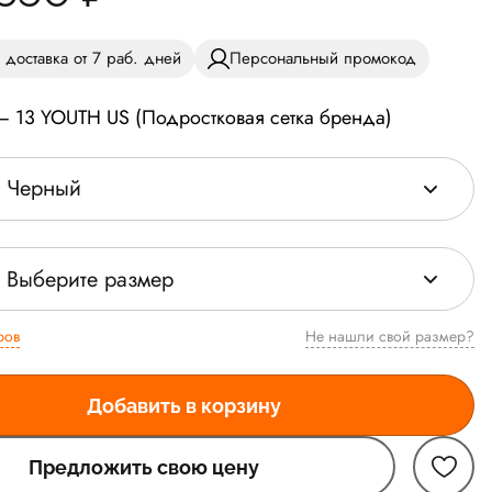
 доставка от 7 раб. дней
Персональный промокод
— 13 YOUTH US (Подростковая сетка бренда)
Черный
Выберите размер
ров
Не нашли свой размер?
Добавить в корзину
Предложить свою цену