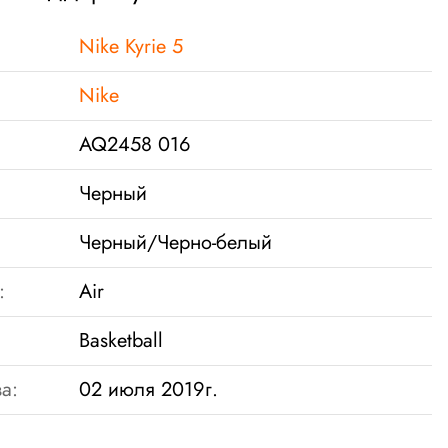
Nike Kyrie 5
Nike
AQ2458 016
Черный
Черный/Черно-белый
:
Air
Basketball
а:
02 июля 2019г.