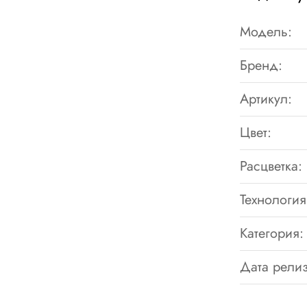
Модель:
Бренд:
Артикул:
Цвет:
Расцветка:
Технология
Категория:
Дата релиз