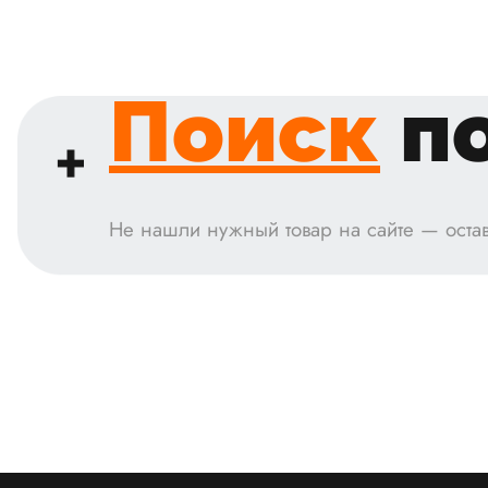
Поиск
по
Не нашли нужный товар на сайте — остав