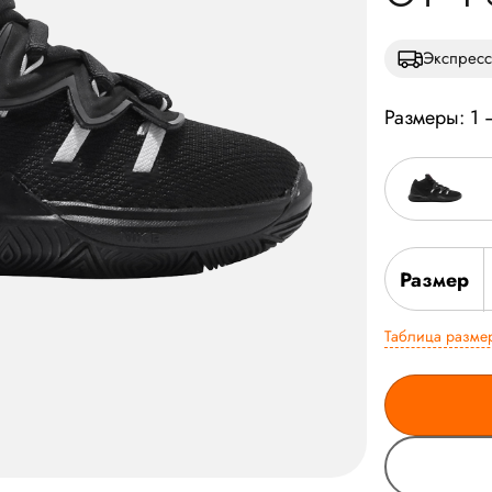
Экспресс
Размеры: 1 
Размер
Таблица разме