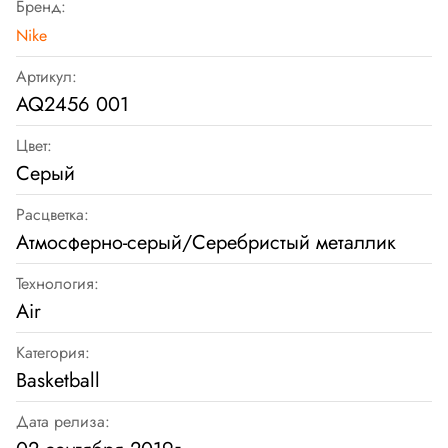
Бренд:
Nike
Артикул:
AQ2456 001
Цвет:
Серый
Расцветка:
Атмосферно-серый/Серебристый металлик
Технология:
Air
Категория:
Basketball
Дата релиза: