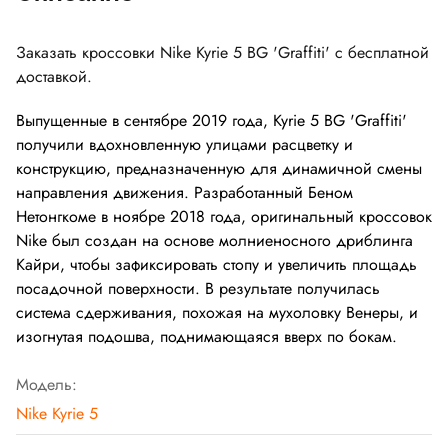
Заказать кроссовки Nike Kyrie 5 BG 'Graffiti' с бесплатной
доставкой.
Выпущенные в сентябре 2019 года, Kyrie 5 BG 'Graffiti'
получили вдохновленную улицами расцветку и
конструкцию, предназначенную для динамичной смены
направления движения. Разработанный Беном
Нетонгкоме в ноябре 2018 года, оригинальный кроссовок
Nike был создан на основе молниеносного дриблинга
Кайри, чтобы зафиксировать стопу и увеличить площадь
посадочной поверхности. В результате получилась
система сдерживания, похожая на мухоловку Венеры, и
изогнутая подошва, поднимающаяся вверх по бокам.
Модель:
Nike Kyrie 5