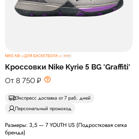
NIKE AIR
ДЛЯ БАСКЕТБОЛА
Кроссовки Nike Kyrie 5 BG 'Graffiti'
От 8 750
₽
Экспресс доставка от 7 раб. дней
Персональный промокод
Размеры: 3,5 — 7 YOUTH US (Подростковая сетка
бренда)