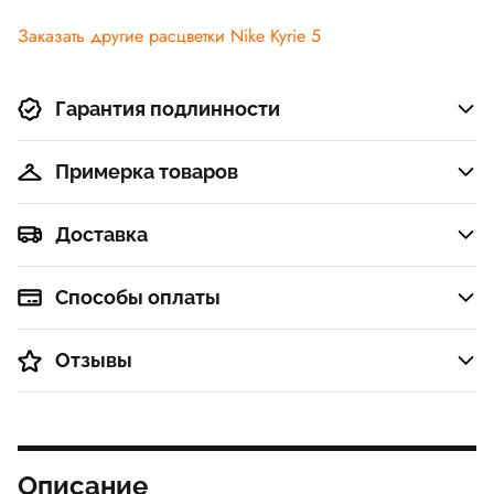
Заказать другие расцветки Nike Kyrie 5
Гарантия подлинности
Примерка товаров
Доставка
Способы оплаты
Отзывы
Описание