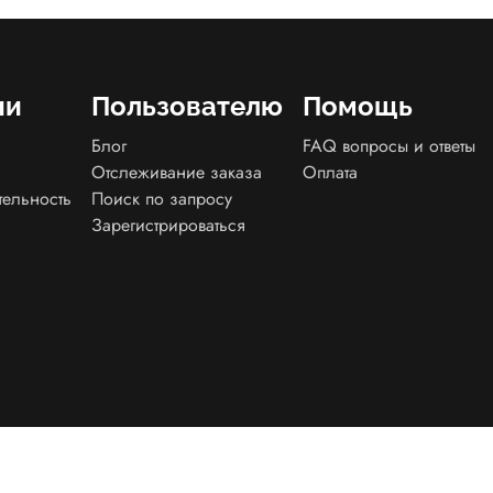
ии
Пользователю
Помощь
Блог
FAQ вопросы и ответы
Отслеживание заказа
Оплата
тельность
Поиск по запросу
Зарегистрироваться
енциальности
Договор оферта