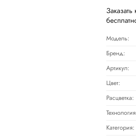
Заказать 
бесплатн
Модель:
Бренд:
Артикул:
Цвет:
Расцветка:
Технология
Категория: