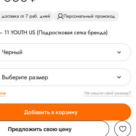
 доставка от 7 раб. дней
Персональный промокод
— 11 YOUTH US (Подростковая сетка бренда)
Черный
Выберите размер
ров
Не нашли свой размер?
Добавить в корзину
Предложить свою цену