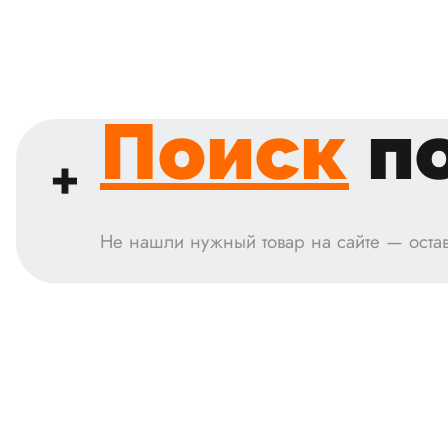
Поиск
по
Не нашли нужный товар на сайте — остав