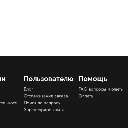
ии
Пользователю
Помощь
Блог
FAQ вопросы и ответы
Отслеживание заказа
Оплата
тельность
Поиск по запросу
Зарегистрироваться