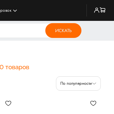
ировок
ИСКАТЬ
0 товаров
По популярности