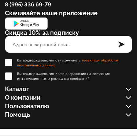
8 (995) 336 69-79
Скачивайте наше приложение
Скидка 10% за подписку
Вы подтверждаете, что ознакомлены с
правилами обработки
персональных данных
Вы подтверждаете, что даете разрешение на получение
информационных и рекламных сообщений
Каталог
О компании
Пользователю
Помощь