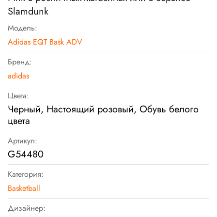
Slamdunk
Модель:
Adidas EQT Bask ADV
Бренд:
adidas
Цвета:
Черный, Настоящий розовый, Обувь белого
цвета
Артикул:
G54480
Категория:
Basketball
Дизайнер: