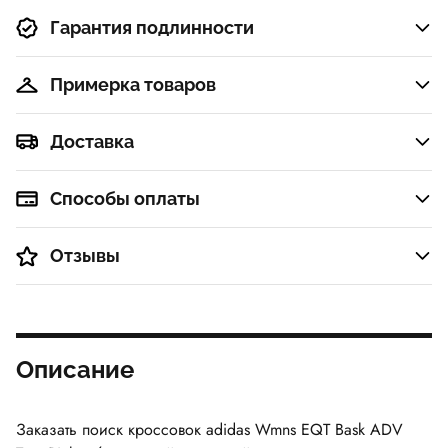
Гарантия подлинности
Примерка товаров
Доставка
Способы оплаты
Отзывы
Описание
Заказать поиск кроссовок adidas Wmns EQT Bask ADV