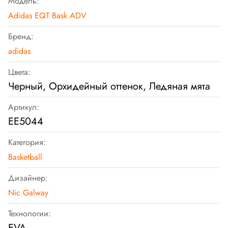
Модель:
Adidas EQT Bask ADV
Бренд:
adidas
Цвета:
Черный, Орхидейный оттенок, Ледяная мята
Артикул:
EE5044
Категория:
Basketball
Дизайнер:
Nic Galway
Технологии:
EVA