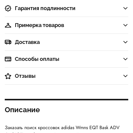
Гарантия подлинности
Примерка товаров
Доставка
Способы оплаты
Отзывы
Описание
Заказать поиск кроссовок adidas Wmns EQT Bask ADV