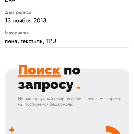
Дата релиза:
13 ноября 2018
Материалы:
пена, текстиль, TPU
Поиск
по
запросу
.
Не нашли нужный товар на сайте — оставьте запрос и
мы постараемся Вам помочь.