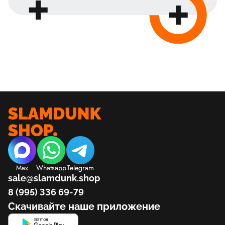
Max
Whatsapp
Telegram
sale@slamdunk.shop
8 (995) 336 69-79
Скачивайте наше приложение