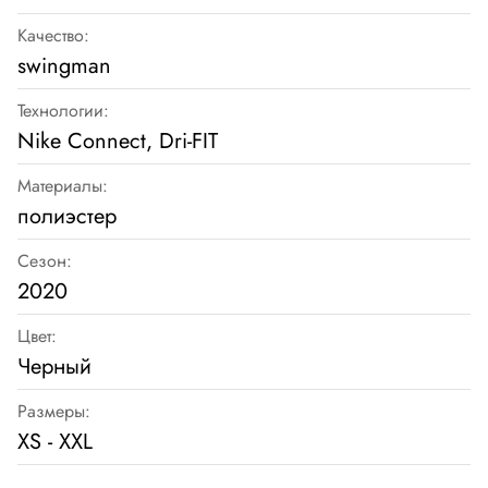
Качество:
swingman
Технологии:
Nike Connect, Dri-FIT
Материалы:
полиэстер
Сезон:
2020
Цвет:
Черный
Размеры:
XS - XXL