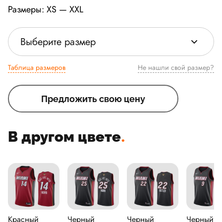
Размеры: XS — XXL
Выберите размер
Таблица размеров
Не нашли свой размер?
Предложить свою цену
В другом цвете
.
Красный
Черный
Черный
Черный