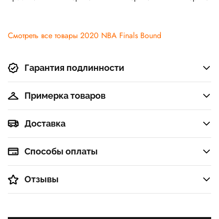
Смотреть все товары 2020 NBA Finals Bound
Гарантия подлинности
Примерка товаров
Доставка
Способы оплаты
Отзывы