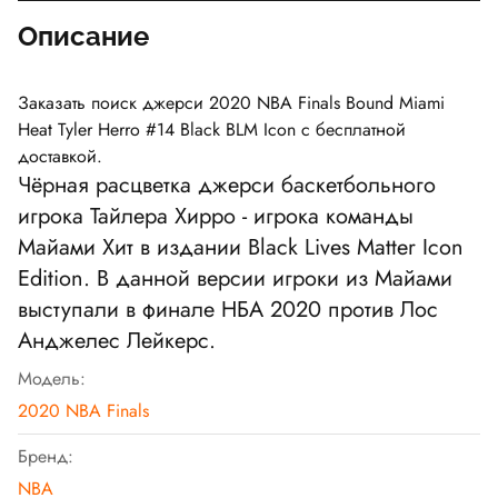
Описание
Заказать поиск джерси 2020 NBA Finals Bound Miami
Heat Tyler Herro #14 Black BLM Icon с бесплатной
доставкой.
Чёрная расцветка джерси баскетбольного
игрока Тайлера Хирро - игрока команды
Майами Хит в издании Black Lives Matter Icon
Edition. В данной версии игроки из Майами
выступали в финале НБА 2020 против Лос
Анджелес Лейкерс.
Модель:
2020 NBA Finals
Бренд:
NBA