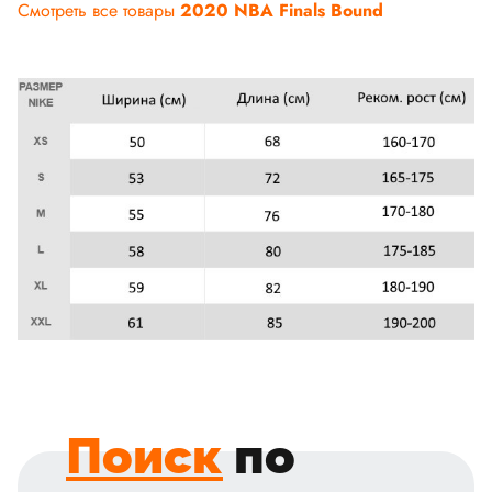
Смотреть все товары
2020 NBA Finals Bound
Поиск
по