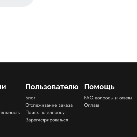
ии
Пользователю
Помощь
Блог
FAQ вопросы и ответы
Отслеживание заказа
Оплата
тельность
Поиск по запросу
Зарегистрироваться