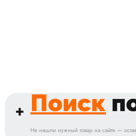
Поиск
по
Не нашли нужный товар на сайте — остав