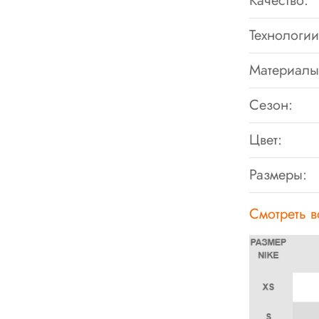
Качество:
Технологии
Материалы
Сезон:
Цвет:
Размеры:
Смотреть 