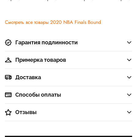
Смотреть все товары 2020 NBA Finals Bound
Гарантия подлинности
Примерка товаров
Доставка
Способы оплаты
Отзывы