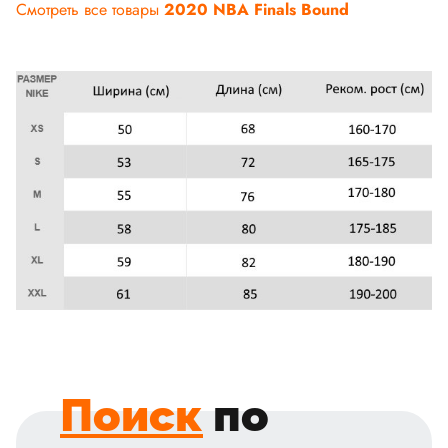
Смотреть все товары
2020 NBA Finals Bound
Поиск
по