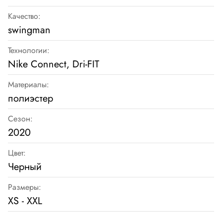
Качество:
swingman
Технологии:
Nike Connect, Dri-FIT
Материалы:
полиэстер
Сезон:
2020
Цвет:
Черный
Размеры:
XS - XXL