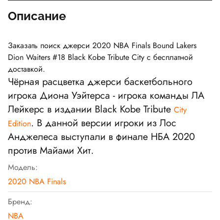
Описание
Заказать поиск джерси 2020 NBA Finals Bound Lakers
Dion Waiters #18 Black Kobe Tribute City с бесплатной
доставкой.
Чёрная расцветка джерси баскетбольного
игрока Диона Уэйтерса - игрока команды ЛА
Лейкерс в издании Black Kobe Tribute
City
. В данной версии игроки из Лос
Edition
Анджелеса выступали в финале НБА 2020
против Майами Хит.
Модель:
2020 NBA Finals
Бренд:
NBA