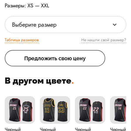
Размеры: XS — XXL
Выберите размер
Таблица размеров
Не нашли свой размер?
Предложить свою цену
В другом цвете
.
Черный
Черный
Черный
Черный