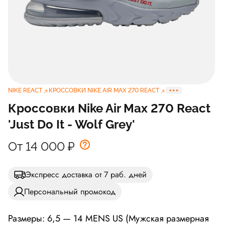
NIKE REACT
КРОССОВКИ NIKE AIR MAX 270 REACT
Кроссовки Nike Air Max 270 React
'Just Do It - Wolf Grey'
От 14 000
₽
Экспресс доставка от 7 раб. дней
Персональный промокод
Размеры: 6,5 — 14 MENS US (Мужская размерная