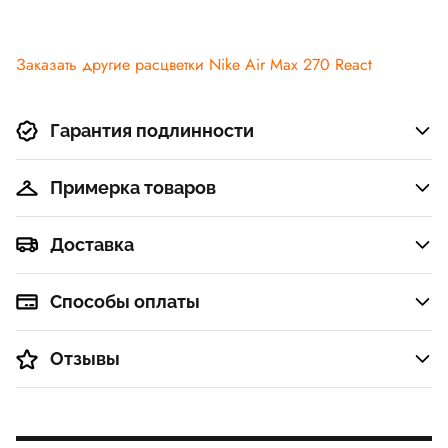
Заказать другие расцветки Nike Air Max 270 React
Гарантия подлинности
Примерка товаров
Доставка
Способы оплаты
Отзывы