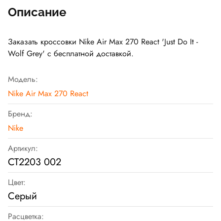
Описание
Заказать кроссовки Nike Air Max 270 React 'Just Do It -
Wolf Grey' с бесплатной доставкой.
Модель:
Nike Air Max 270 React
Бренд:
Nike
Артикул:
CT2203 002
Цвет:
Серый
Расцветка: