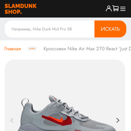
ИСКАТЬ
Главная
Кроссовки Nike Air Max 270 React 'Just D