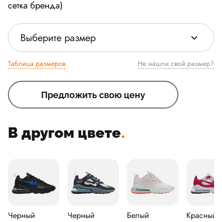
сетка бренда)
Выберите размер
Таблица размеров
Не нашли свой размер?
Предложить свою цену
В другом цвете
.
Черный
Черный
Белый
Красный