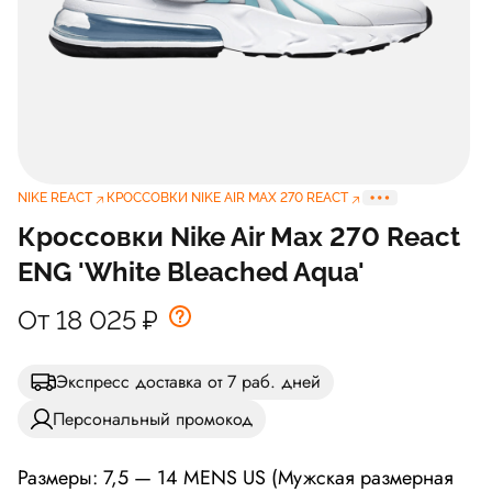
NIKE REACT
КРОССОВКИ NIKE AIR MAX 270 REACT
Кроссовки Nike Air Max 270 React
ENG 'White Bleached Aqua'
От 18 025
₽
Экспресс доставка от 7 раб. дней
Персональный промокод
Размеры: 7,5 — 14 MENS US (Мужская размерная