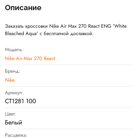
Описание
Заказать кроссовки Nike Air Max 270 React ENG 'White
Bleached Aqua' с бесплатной доставкой.
Модель:
Nike Air Max 270 React
Бренд:
Nike
Артикул:
CT1281 100
Цвет:
Белый
Расцветка: