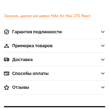
Заказать другие расцветки Nike Air Max 270 React
Гарантия подлинности
Примерка товаров
Доставка
Способы оплаты
Отзывы