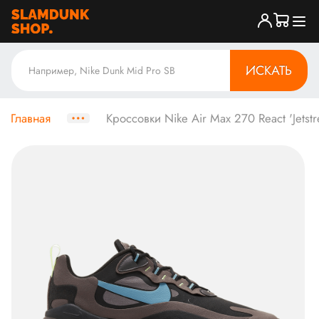
ИСКАТЬ
Главная
Кроссовки Nike Air Max 270 React 'Jetst