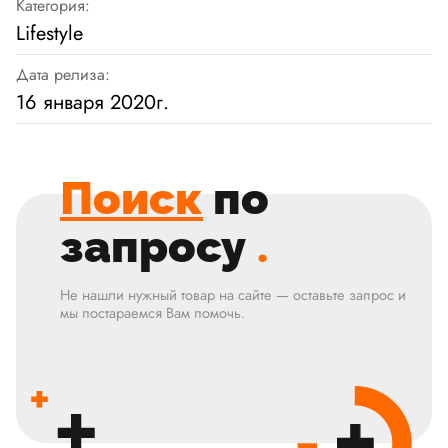
Категория:
Lifestyle
Дата релиза:
16 января 2020г.
Поиск
по
запросу
.
Не нашли нужный товар на сайте — оставьте запрос и
мы постараемся Вам помочь.