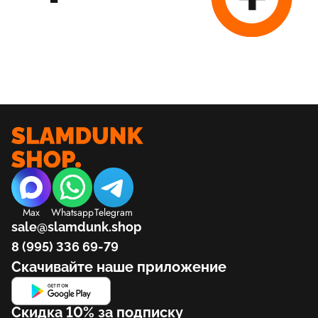
Max
Whatsapp
Telegram
sale@slamdunk.shop
8 (995) 336 69-79
Скачивайте наше приложение
Скидка 10% за подписку