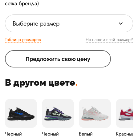
сетка бренда)
Выберите размер
Таблица размеров
Не нашли свой размер?
Предложить свою цену
В другом цвете
.
Черный
Черный
Белый
Красный