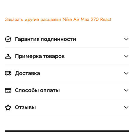
Заказать другие расцветки Nike Air Max 270 React
Гарантия подлинности
Примерка товаров
Доставка
Способы оплаты
Отзывы