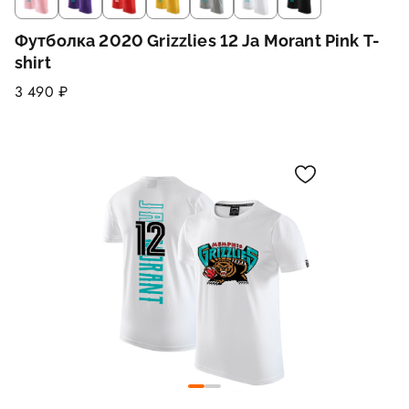
Футболка 2020 Grizzlies 12 Ja Morant Pink T-
shirt
3 490 ₽