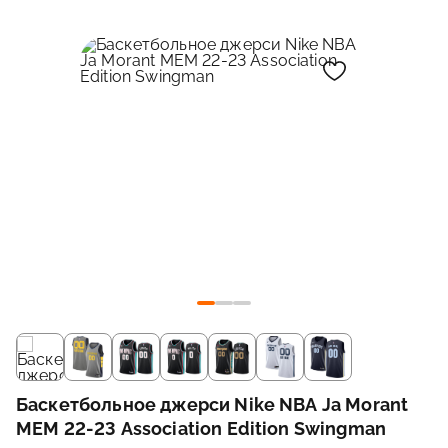
Баскетбольное джерси Nike NBA Ja Morant
MEM 22-23 Association Edition Swingman