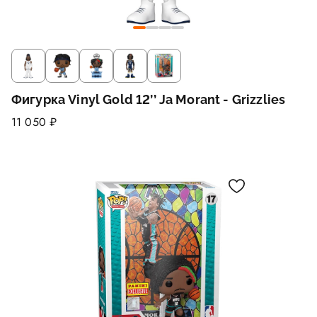
Фигурка Vinyl Gold 12’’ Ja Morant - Grizzlies
11 050 ₽