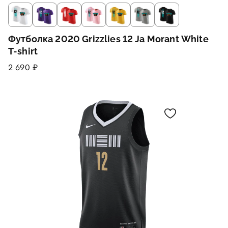
Футболка 2020 Grizzlies 12 Ja Morant White
T-shirt
2 690 ₽