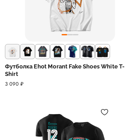
Футболка Ehot Morant Fake Shoes White T-
Shirt
3 090 ₽