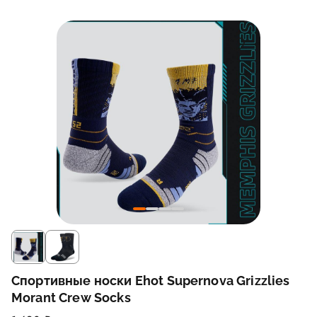
Спортивные носки Ehot Supernova Grizzlies
Morant Crew Socks