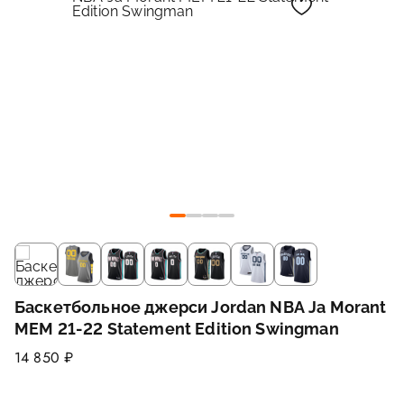
Баскетбольное джерси Jordan NBA Ja Morant
MEM 21-22 Statement Edition Swingman
14 850 ₽