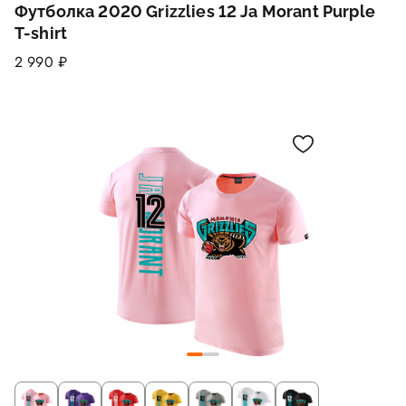
Футболка 2020 Grizzlies 12 Ja Morant Purple
T-shirt
2 990 ₽