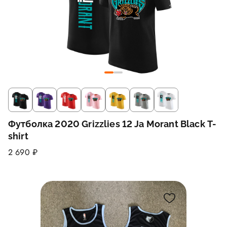
Футболка 2020 Grizzlies 12 Ja Morant Black T-
shirt
2 690 ₽