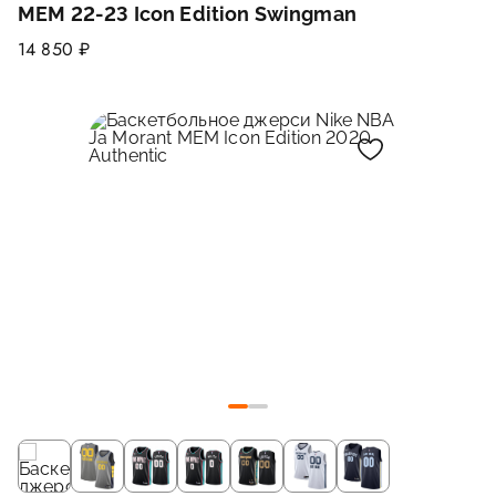
MEM 22-23 Icon Edition Swingman
14 850 ₽