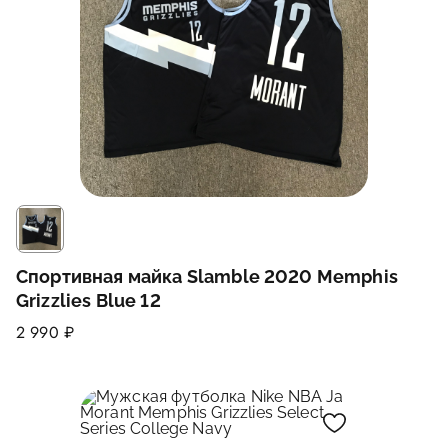
Спортивная майка Slamble 2020 Memphis
Grizzlies Blue 12
2 990 ₽