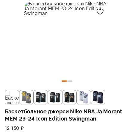
Баскетбольное джерси Nike NBA Ja Morant
MEM 23-24 Icon Edition Swingman
12 150 ₽