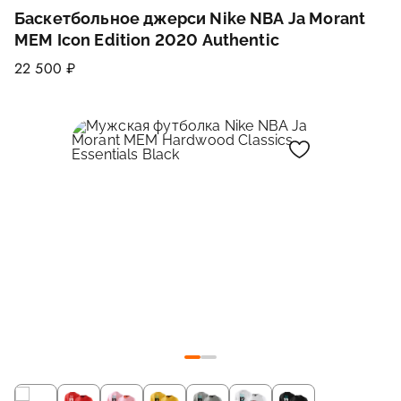
Баскетбольное джерси Nike NBA Ja Morant
MEM Icon Edition 2020 Authentic
22 500 ₽