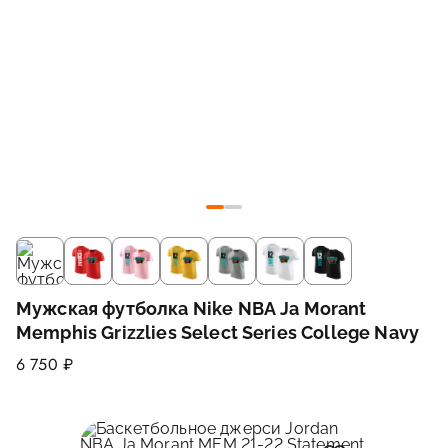
Мужская футболка Nike NBA Ja Morant
Memphis Grizzlies Select Series College Navy
6 750 ₽