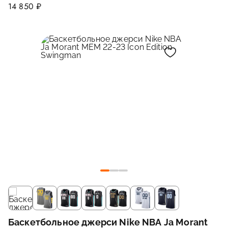
14 850 ₽
Баскетбольное джерси Nike NBA Ja Morant