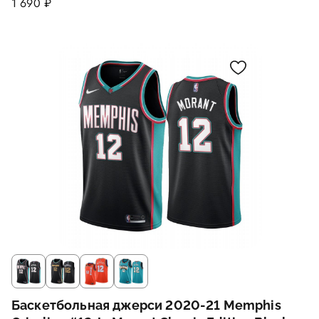
1 690 ₽
Баскетбольная джерси 2020-21 Memphis