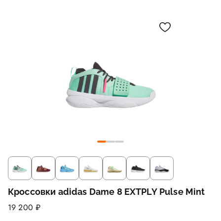
Кроссовки adidas Dame 8 EXTPLY Pulse Mint
19 200 ₽