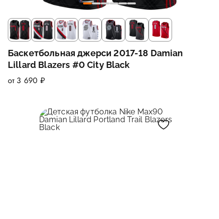
Баскетбольная джерси 2017-18 Damian
Lillard Blazers #0 City Black
от 3 690 ₽