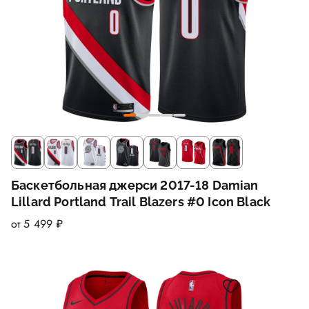
Баскетбольная джерси 2017-18 Damian
Lillard Portland Trail Blazers #0 Icon Black
от 5 499 ₽