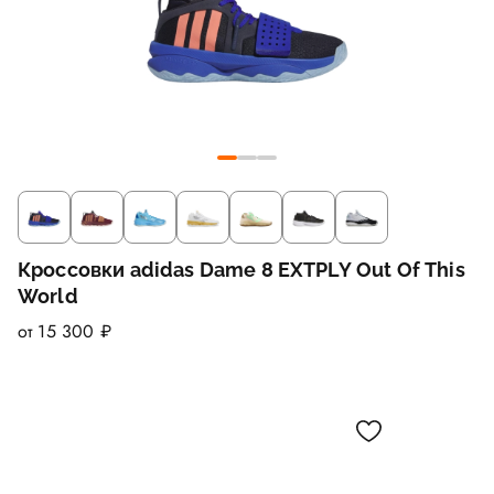
Кроссовки adidas Dame 8 EXTPLY Out Of This
World
от 15 300 ₽