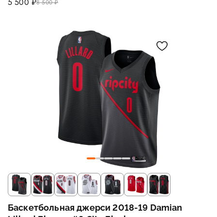
5 500 ₽
8 500 ₽
Баскетбольная джерси 2018-19 Damian