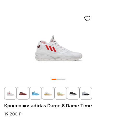
Кроссовки adidas Dame 8 Dame Time
19 200 ₽