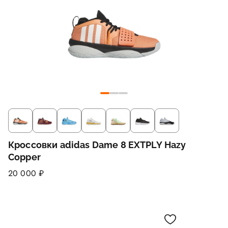
Кроссовки adidas Dame 8 EXTPLY Hazy
Copper
20 000 ₽