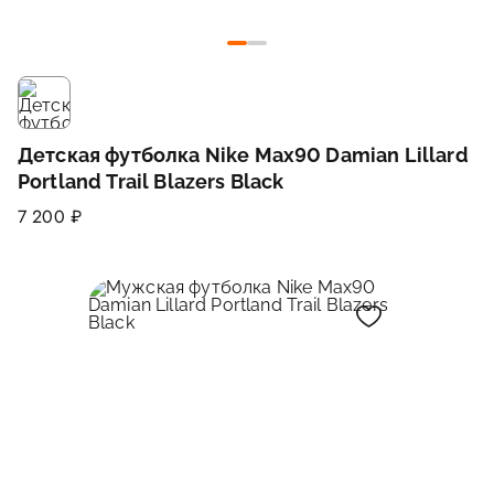
Детская футболка Nike Max90 Damian Lillard
Portland Trail Blazers Black
7 200 ₽