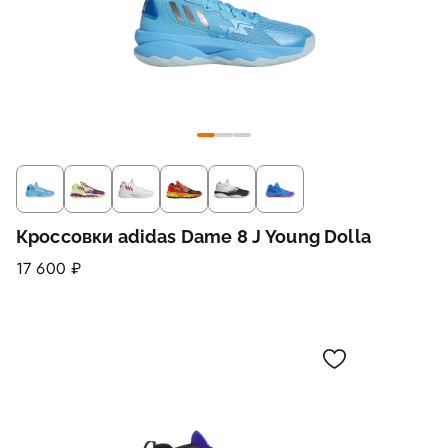
Кроссовки adidas Dame 8 J Young Dolla
17 600 ₽