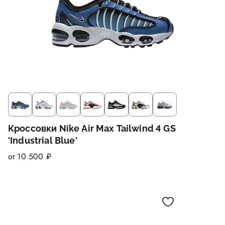
Кроссовки Nike Air Max Tailwind 4 GS
'Industrial Blue'
от 10 500 ₽