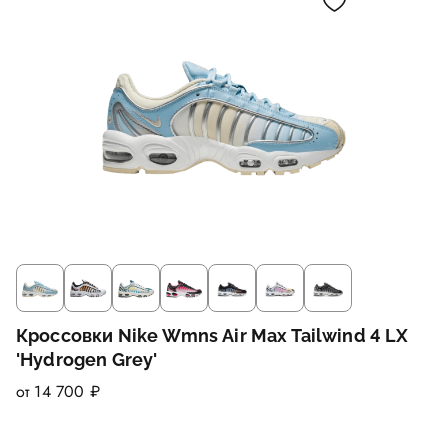
Кроссовки Nike Wmns Air Max Tailwind 4 LX
'Hydrogen Grey'
от 14 700 ₽