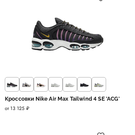
Кроссовки Nike Air Max Tailwind 4 SE 'ACG'
от 13 125 ₽