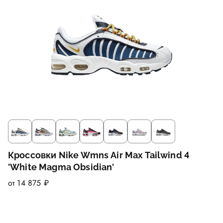
Кроссовки Nike Wmns Air Max Tailwind 4
'White Magma Obsidian'
от 14 875 ₽