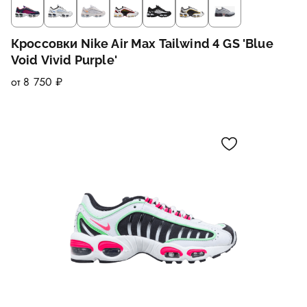
Кроссовки Nike Air Max Tailwind 4 GS 'Blue
Void Vivid Purple'
от 8 750 ₽