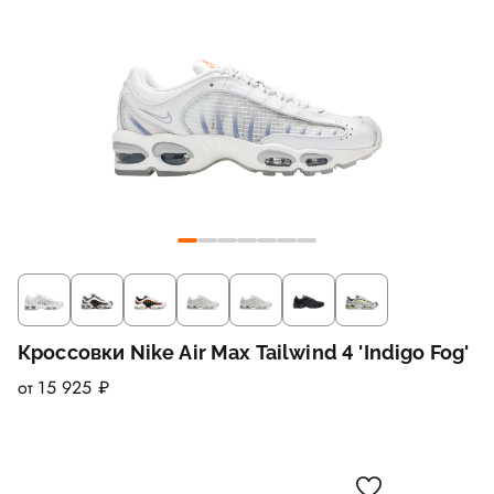
Кроссовки Nike Air Max Tailwind 4 'Indigo Fog'
от 15 925 ₽