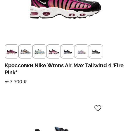
Кроссовки Nike Wmns Air Max Tailwind 4 'Fire
Pink'
от 7 700 ₽