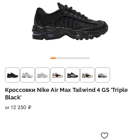
Кроссовки Nike Air Max Tailwind 4 GS 'Triple
Black'
от 12 250 ₽