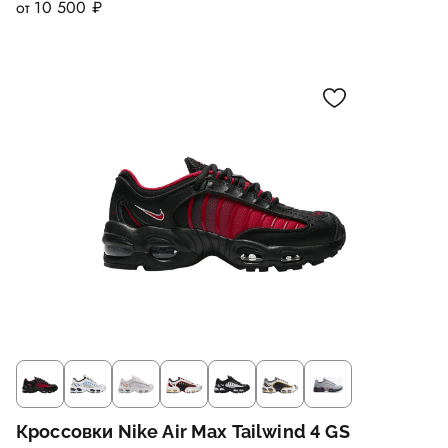
от 10 500 ₽
Кроссовки Nike Air Max Tailwind 4 GS