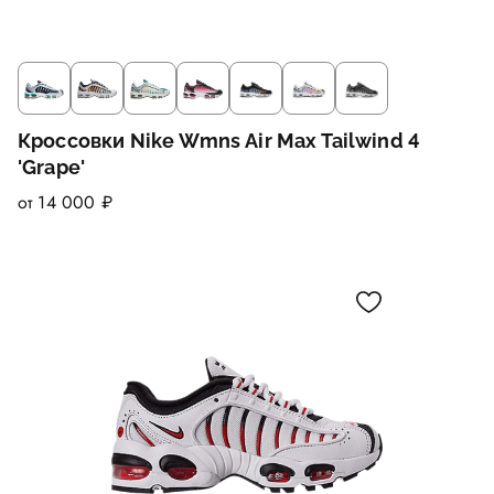
Кроссовки Nike Wmns Air Max Tailwind 4
'Grape'
от 14 000 ₽