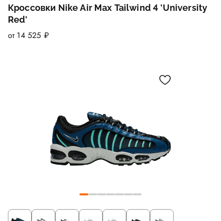
Кроссовки Nike Air Max Tailwind 4 'University
Red'
от 14 525 ₽