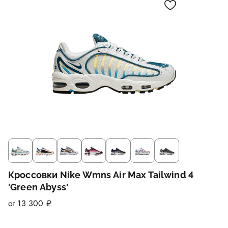
Кроссовки Nike Wmns Air Max Tailwind 4
'Green Abyss'
от 13 300 ₽