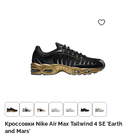
Кроссовки Nike Air Max Tailwind 4 SE 'Earth
and Mars'