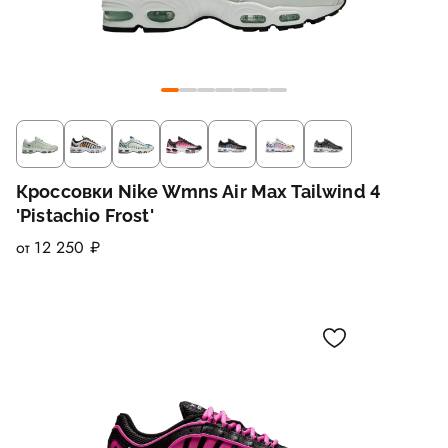
Кроссовки Nike Wmns Air Max Tailwind 4
'Pistachio Frost'
от 12 250 ₽