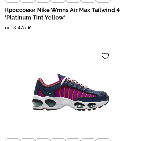
Кроссовки Nike Wmns Air Max Tailwind 4
'Platinum Tint Yellow'
от 13 475 ₽