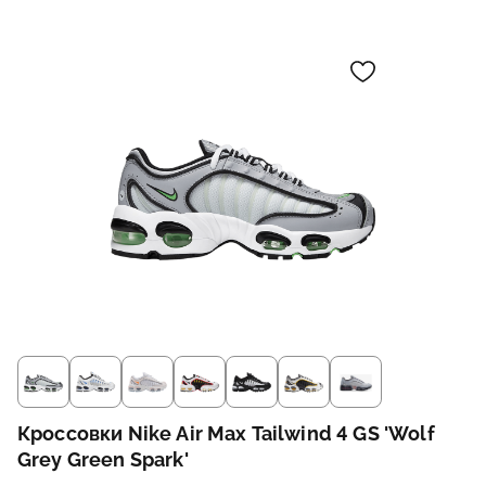
Кроссовки Nike Air Max Tailwind 4 GS 'Wolf
Grey Green Spark'