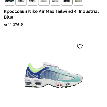
Кроссовки Nike Air Max Tailwind 4 'Industrial
Blue'
от 11 375 ₽