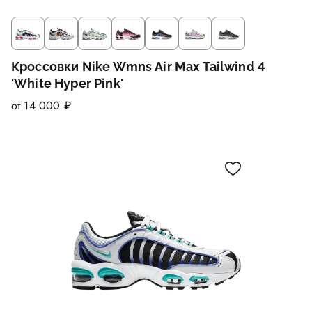
Кроссовки Nike Wmns Air Max Tailwind 4
'White Hyper Pink'
от 14 000 ₽