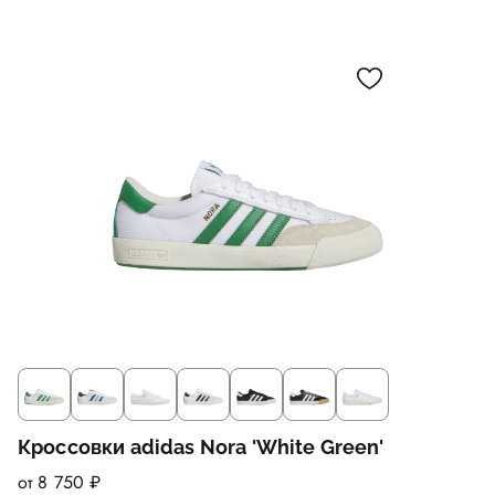
Кроссовки adidas Nora 'White Green'
от 8 750 ₽