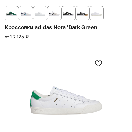
Кроссовки adidas Nora 'Dark Green'
от 13 125 ₽