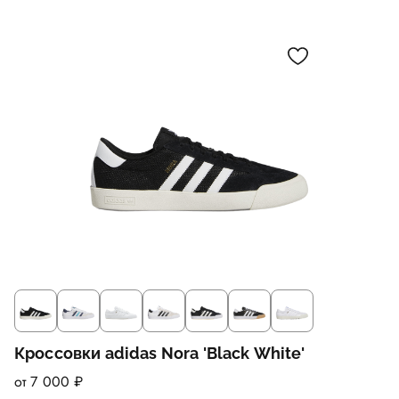
Кроссовки adidas Nora 'Black White'
от 7 000 ₽