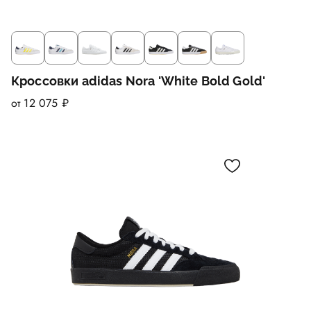
Кроссовки adidas Nora 'White Bold Gold'
от 12 075 ₽