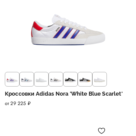
Кроссовки Adidas Nora 'White Blue Scarlet'
от 29 225 ₽