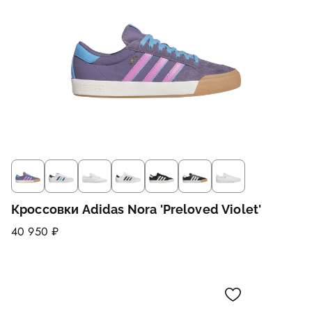
Кроссовки Adidas Nora 'Preloved Violet'
40 950 ₽