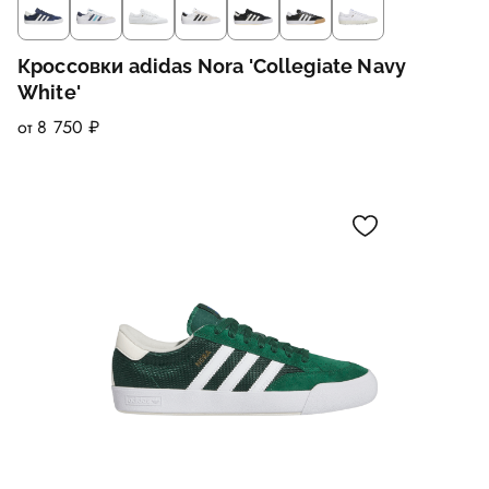
Кроссовки adidas Nora 'Collegiate Navy
White'
от 8 750 ₽