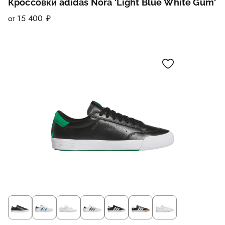
Кроссовки adidas Nora 'Light Blue White Gum'
от 15 400 ₽