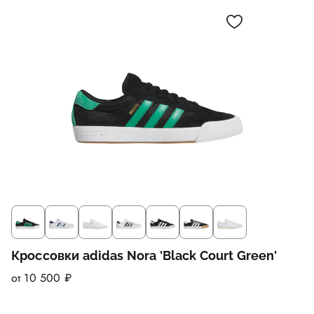
Кроссовки adidas Nora 'Black Court Green'
от 10 500 ₽