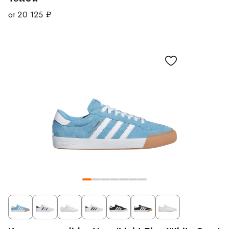
от 20 125 ₽