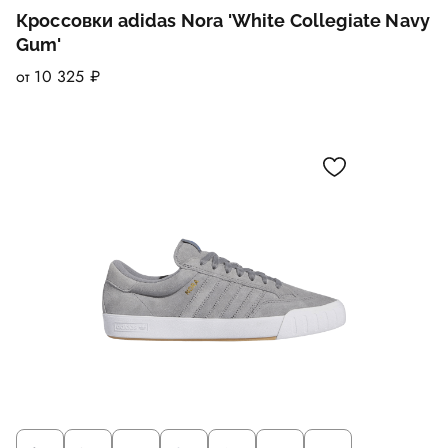
Кроссовки adidas Nora 'White Collegiate Navy
Gum'
от 10 325 ₽