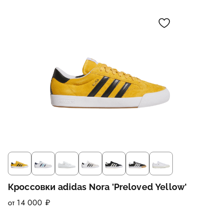
Кроссовки adidas Nora 'Preloved Yellow'
от 14 000 ₽