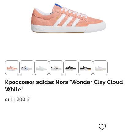
Кроссовки adidas Nora 'Wonder Clay Cloud
White'
от 11 200 ₽