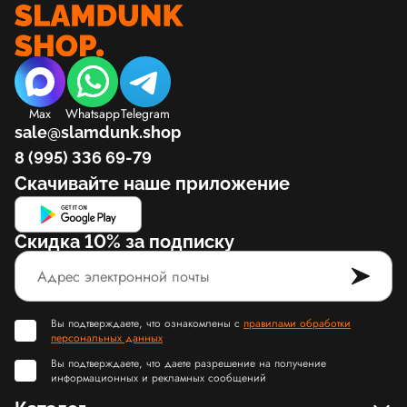
Max
Whatsapp
Telegram
sale@slamdunk.shop
8 (995) 336 69-79
Скачивайте наше приложение
Скидка 10% за подписку
Вы подтверждаете, что ознакомлены с
правилами обработки
персональных данных
Вы подтверждаете, что даете разрешение на получение
информационных и рекламных сообщений