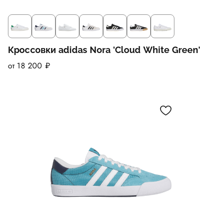
Кроссовки adidas Nora 'Cloud White Green'
от 18 200 ₽