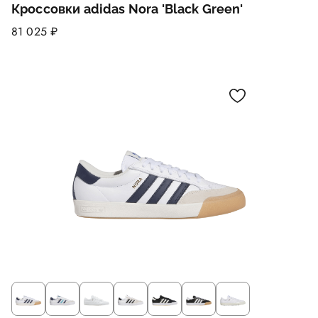
Кроссовки adidas Nora 'Black Green'
81 025 ₽