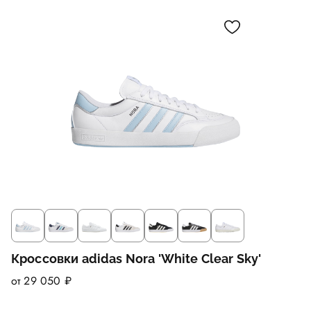
Кроссовки adidas Nora 'White Clear Sky'
от 29 050 ₽