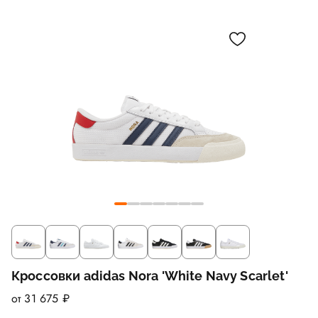
Кроссовки adidas Nora 'White Navy Scarlet'
от 31 675 ₽