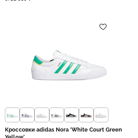
Кроссовки adidas Nora 'White Court Green
Yellow'