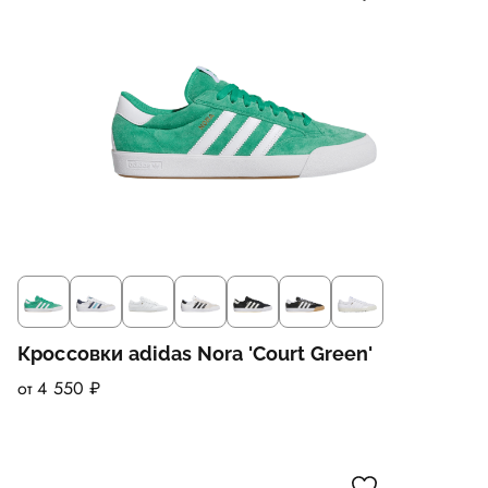
Кроссовки adidas Nora 'Court Green'
от 4 550 ₽