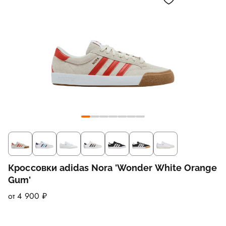
Кроссовки adidas Nora 'Wonder White Orange
Gum'
от 4 900 ₽