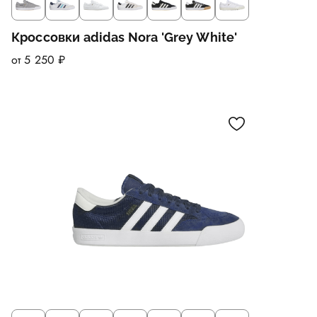
Кроссовки adidas Nora 'Grey White'
от 5 250 ₽