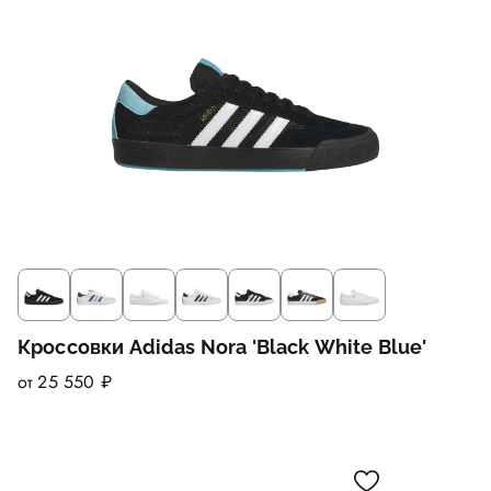
Кроссовки Adidas Nora 'Black White Blue'
от 25 550 ₽