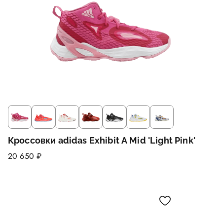
Кроссовки adidas Exhibit A Mid 'Light Pink'
20 650 ₽