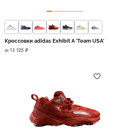
Кроссовки adidas Exhibit A 'Team USA'
от 13 125 ₽