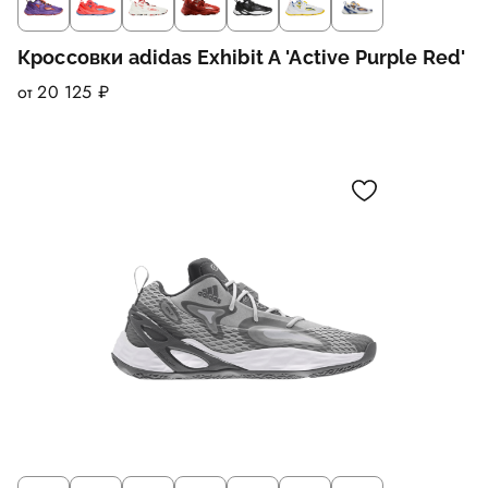
Кроссовки adidas Exhibit A 'Active Purple Red'
от 20 125 ₽