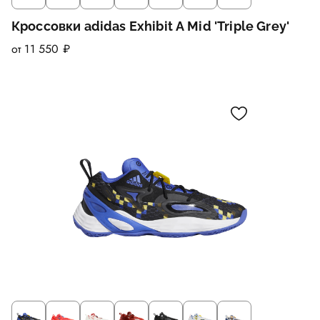
Кроссовки adidas Exhibit A Mid 'Triple Grey'
от 11 550 ₽