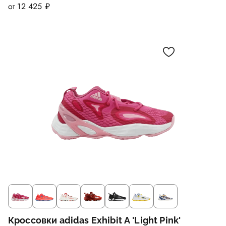
от 12 425 ₽
Кроссовки adidas Exhibit A 'Light Pink'