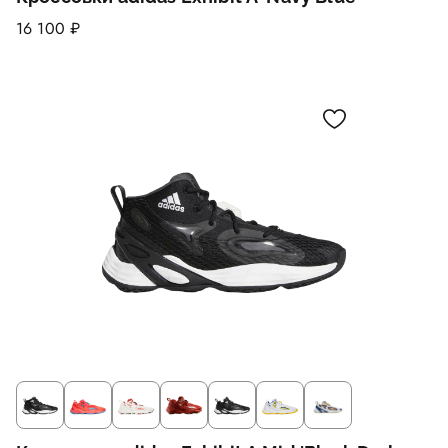
16 100 ₽