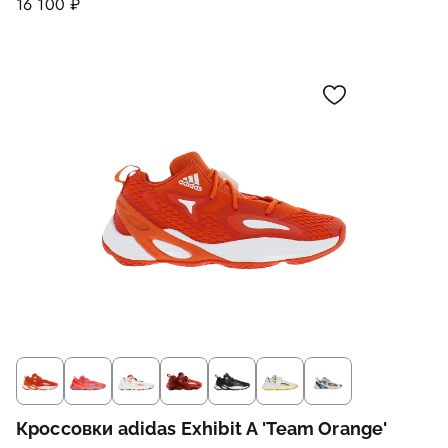
16 100 ₽
Кроссовки adidas Exhibit A 'Team Orange'