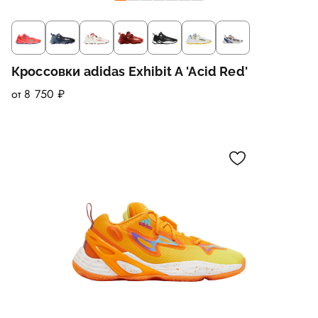
Кроссовки adidas Exhibit A 'Acid Red'
от 8 750 ₽