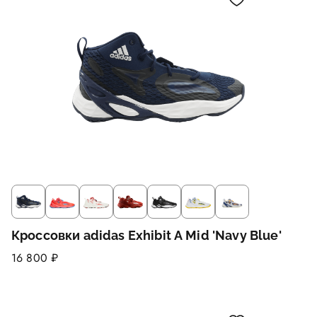
Кроссовки adidas Exhibit A Mid 'Navy Blue'
16 800 ₽