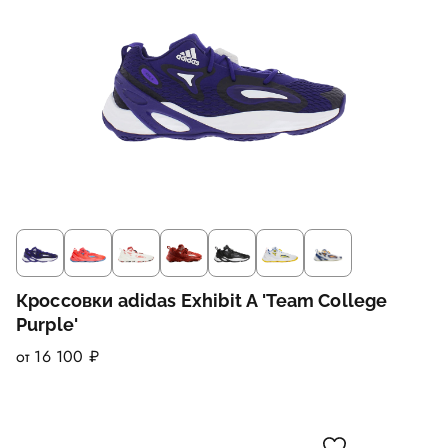
Кроссовки adidas Exhibit A 'Team College
Purple'
от 16 100 ₽