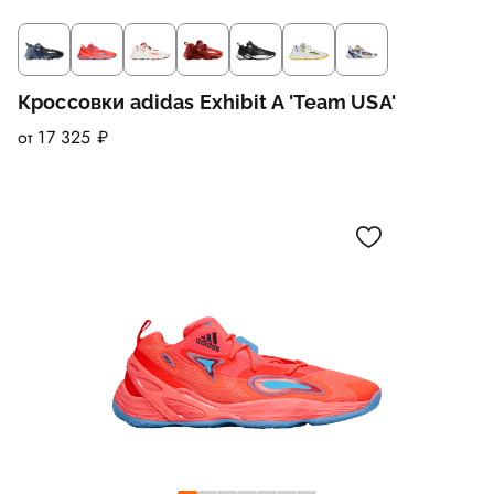
Кроссовки adidas Exhibit A 'Team USA'
от 17 325 ₽