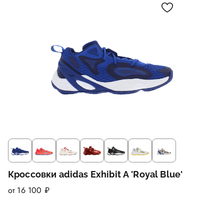
Кроссовки adidas Exhibit A 'Royal Blue'
от 16 100 ₽