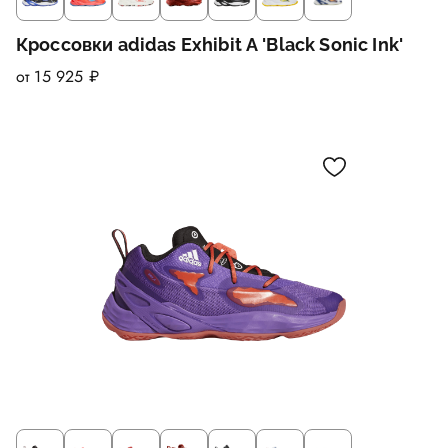
Кроссовки adidas Exhibit A 'Black Sonic Ink'
от 15 925 ₽