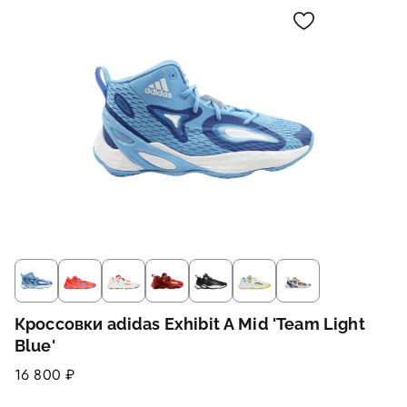
Кроссовки adidas Exhibit A Mid 'Team Light
Blue'
16 800 ₽