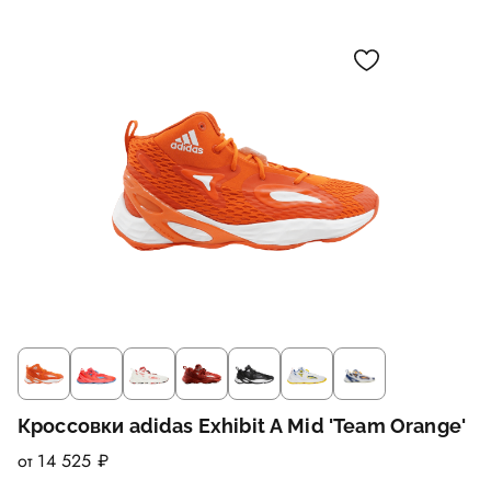
Кроссовки adidas Exhibit A Mid 'Team Orange'
от 14 525 ₽