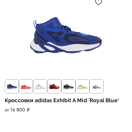
Кроссовки adidas Exhibit A Mid 'Royal Blue'
от 16 800 ₽