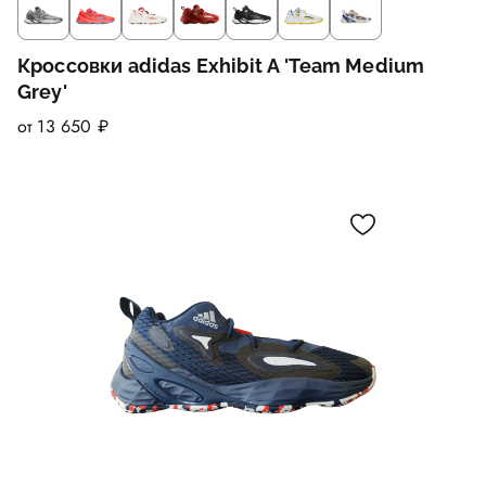
Кроссовки adidas Exhibit A 'Team Medium
Grey'
от 13 650 ₽