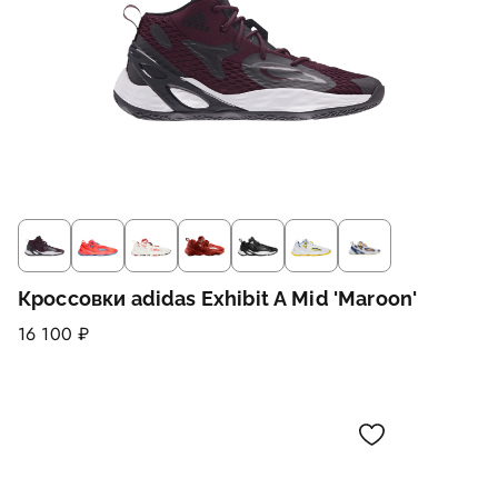
Кроссовки adidas Exhibit A Mid 'Maroon'
16 100 ₽