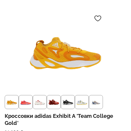
Кроссовки adidas Exhibit A 'Team College
Gold'