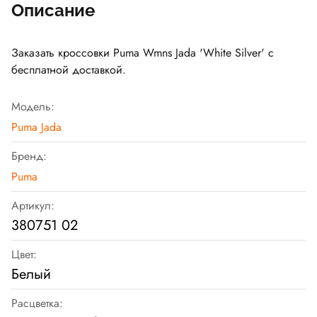
Описание
Заказать кроссовки Puma Wmns Jada 'White Silver' с
бесплатной доставкой.
Модель:
Puma Jada
Бренд:
Puma
Артикул:
380751 02
Цвет:
Белый
Расцветка: