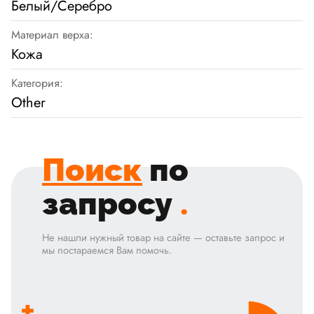
Белый/Серебро
Материал верха:
Кожа
Категория:
Other
Поиск
по
запросу
.
Не нашли нужный товар на сайте — оставьте запрос и
мы постараемся Вам помочь.