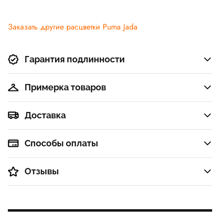
Заказать другие расцветки Puma Jada
Гарантия подлинности
Примерка товаров
Доставка
Способы оплаты
Отзывы