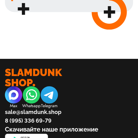
Max
Whatsapp
Telegram
sale@slamdunk.shop
8 (995) 336 69-79
Скачивайте наше приложение