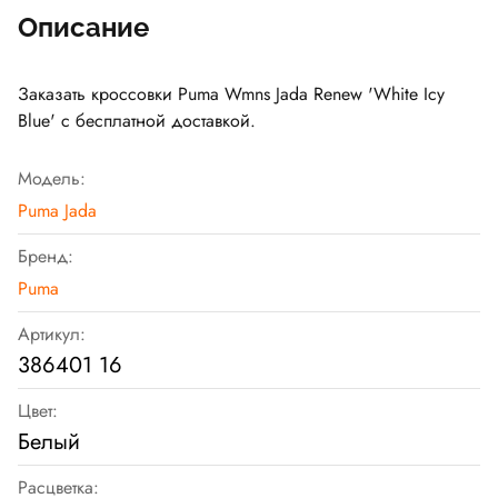
Описание
Заказать кроссовки Puma Wmns Jada Renew 'White Icy
Blue' с бесплатной доставкой.
Модель:
Puma Jada
Бренд:
Puma
Артикул:
386401 16
Цвет:
Белый
Расцветка: