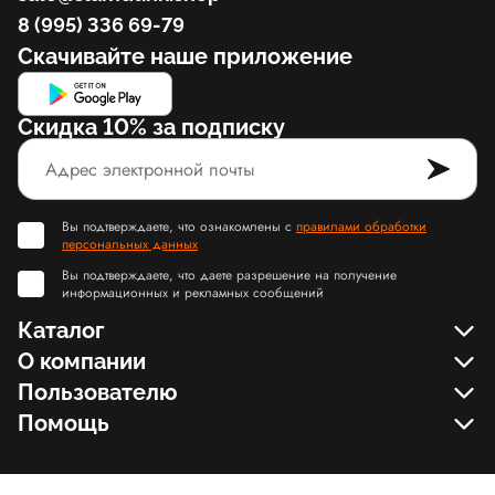
8 (995) 336 69-79
Скачивайте наше приложение
Скидка 10% за подписку
Вы подтверждаете, что ознакомлены с
правилами обработки
персональных данных
Вы подтверждаете, что даете разрешение на получение
информационных и рекламных сообщений
Каталог
О компании
Пользователю
Помощь