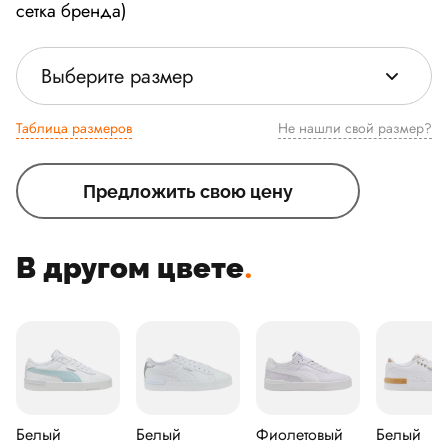
сетка бренда)
Выберите размер
Таблица размеров
Не нашли свой размер?
Предложить свою цену
В другом цвете
.
Белый
Белый
Фиолетовый
Белый