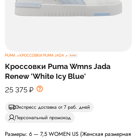
PUMA
КРОССОВКИ PUMA JADA
Кроссовки Puma Wmns Jada
Renew 'White Icy Blue'
25 375
₽
Экспресс доставка от 7 раб. дней
Персональный промокод
Размеры: 6 — 7,5 WOMEN US (Женская размерная