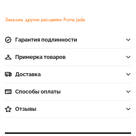
Заказать другие расцветки Puma Jada
Гарантия подлинности
Примерка товаров
Доставка
Способы оплаты
Отзывы