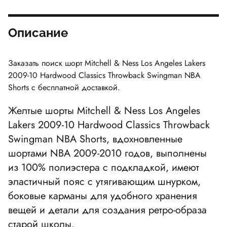
Описание
Заказать поиск шорт
Mitchell & Ness Los Angeles Lakers
2009-10 Hardwood Classics Throwback Swingman NBA
Shorts
с бесплатной доставкой.
Желтые шорты
Mitchell & Ness Los Angeles
Lakers 2009-10 Hardwood Classics Throwback
Swingman NBA Shorts
, вдохновленные
шортами NBA 2009-2010 годов, выполнены
из 100% полиэстера с подкладкой, имеют
эластичный пояс с утягивающим шнурком,
боковые карманы для удобного хранения
вещей и детали для создания ретро-образа
старой школы.