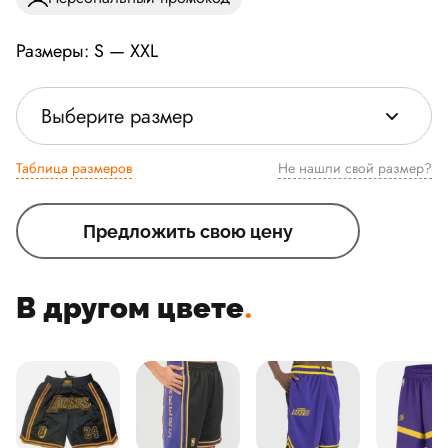
Размеры: S — XXL
Выберите размер
Таблица размеров
Не нашли свой размер?
Предложить свою цену
В другом цвете
.