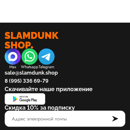
Max
Whatsapp
Telegram
sale@slamdunk.shop
8 (995) 336 69-79
Скачивайте наше приложение
Скидка 10% за подписку