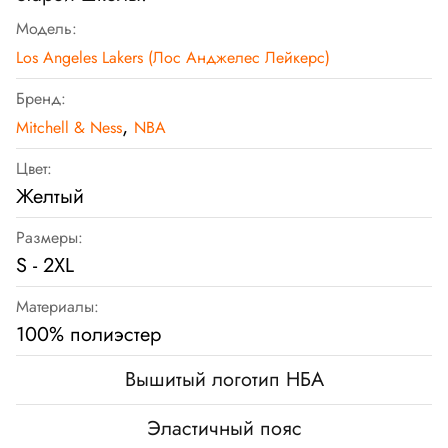
Модель:
Los Angeles Lakers (Лос Анджелес Лейкерс)
Бренд:
,
Mitchell & Ness
NBA
Цвет:
Желтый
Размеры:
S - 2XL
Материалы:
100% полиэстер
Вышитый логотип НБА
Эластичный пояс