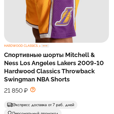
HARDWOOD CLASSICS
Спортивные шорты Mitchell &
Ness Los Angeles Lakers 2009-10
Hardwood Classics Throwback
Swingman NBA Shorts
21 850
₽
Экспресс доставка от 7 раб. дней
Персональный промокод