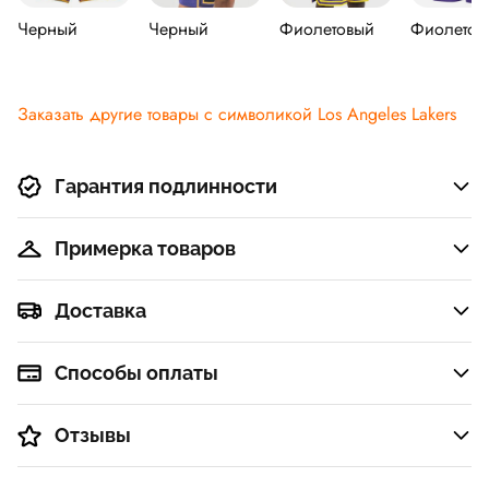
Черный
Черный
Фиолетовый
Фиолетов
Заказать другие товары с символикой Los Angeles Lakers
Гарантия подлинности
Примерка товаров
Доставка
Способы оплаты
Отзывы