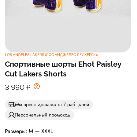
LOS ANGELES LAKERS (ЛОС АНДЖЕЛЕС ЛЕЙКЕРС)
Спортивные шорты Ehot Paisley
Cut Lakers Shorts
3 990
₽
Экспресс доставка от 7 раб. дней
Персональный промокод
Размеры: M — XXXL