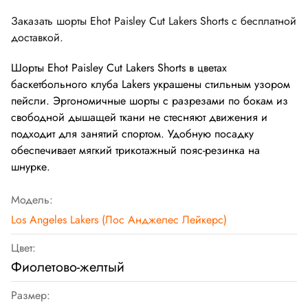
Заказать шорты Ehot Paisley Cut Lakers Shorts с бесплатной
доставкой.
Шорты Ehot Paisley Cut Lakers Shorts в цветах
баскетбольного клуба Lakers украшены стильным узором
пейсли. Эргономичные шорты с разрезами по бокам из
свободной дышащей ткани не стесняют движения и
подходит для занятий спортом. Удобную посадку
обеспечивает мягкий трикотажный пояс-резинка на
шнурке.
Модель:
Los Angeles Lakers (Лос Анджелес Лейкерс)
Цвет:
Фиолетово-желтый
Размер: