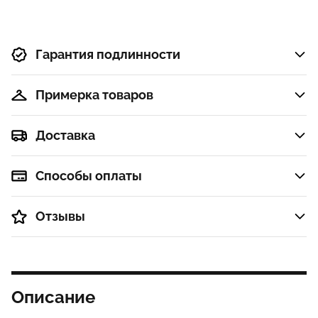
Гарантия подлинности
Примерка товаров
Доставка
Способы оплаты
Отзывы
Описание