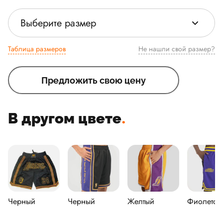
Выберите размер
Таблица размеров
Не нашли свой размер?
Предложить свою цену
В другом цвете
.
Черный
Черный
Желтый
Фиолетов