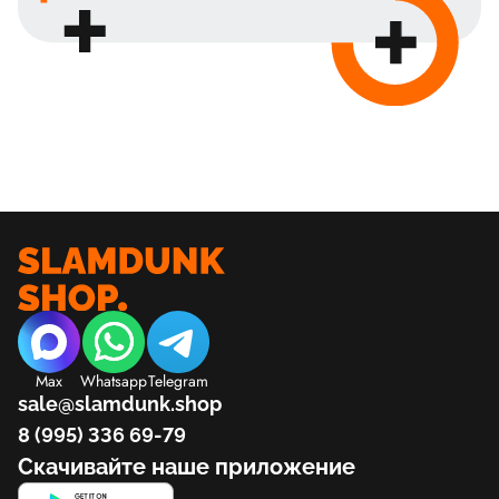
Max
Whatsapp
Telegram
sale@slamdunk.shop
8 (995) 336 69-79
Скачивайте наше приложение