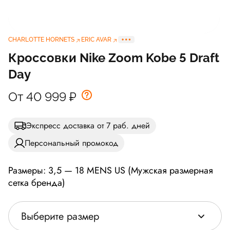
CHARLOTTE HORNETS
ERIC AVAR
Кроссовки Nike Zoom Kobe 5 Draft
Day
От 40 999
₽
Экспресс доставка от 7 раб. дней
Персональный промокод
Размеры: 3,5 — 18 MENS US (Мужская размерная
сетка бренда)
Выберите размер