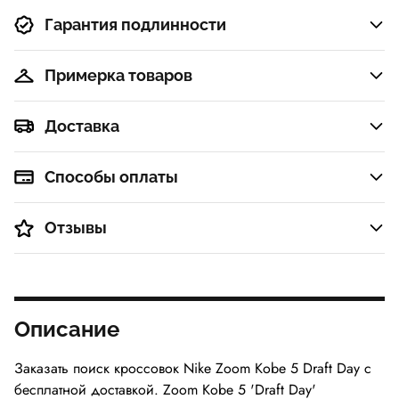
Гарантия подлинности
Примерка товаров
Доставка
Способы оплаты
Отзывы
Описание
Заказать поиск кроссовок Nike Zoom Kobe 5 Draft Day с
бесплатной доставкой. Zoom Kobe 5 'Draft Day'