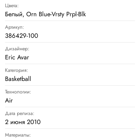
Цвета:
Белый, Orn Blue-Vrsty Prpl-Blk
Артикул:
386429-100
Дизайнер:
Eric Avar
Категория:
Basketball
Технологии:
Air
Дата релиза:
2 июня 2010
Материалы: