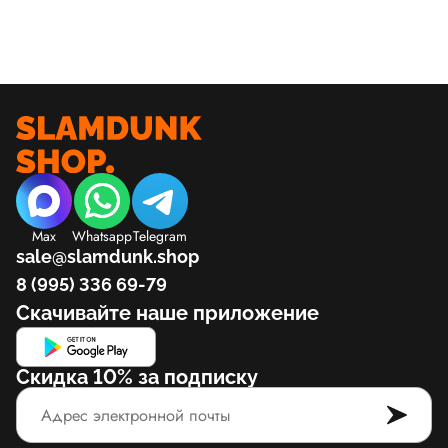
Max
Whatsapp
Telegram
sale@slamdunk.shop
8 (995) 336 69-79
Скачивайте наше приложение
Скидка 10% за подписку