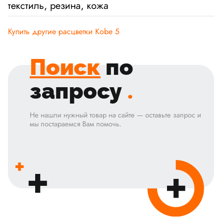
текстиль, резина, кожа
Купить другие расцветки Kobe 5
Поиск
по
запросу
.
Не нашли нужный товар на сайте — оставьте запрос и
мы постараемся Вам помочь.