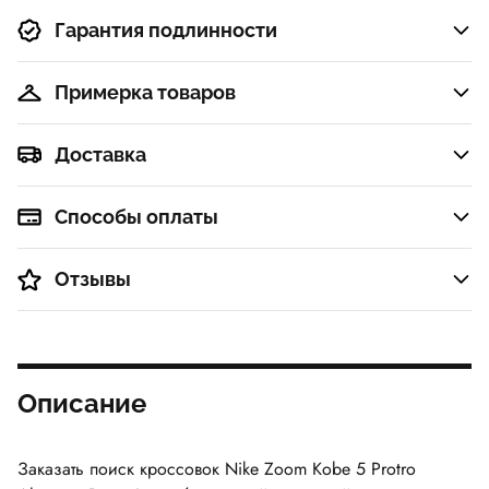
Гарантия подлинности
Примерка товаров
Доставка
Способы оплаты
Отзывы
Описание
Заказать поиск кроссовок Nike Zoom Kobe 5 Protro