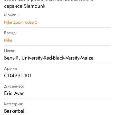
сервисе Slamdunk
Модель:
Nike Zoom Kobe 5
Бренд:
Nike
Цвета:
Белый, University-Red-Black-Varsity-Maize
Артикул:
CD4991-101
Дизайнер:
Eric Avar
Категория:
Basketball