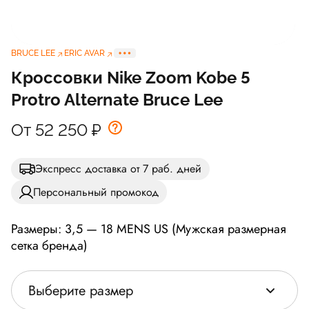
BRUCE LEE
ERIC AVAR
Кроссовки Nike Zoom Kobe 5
Protro Alternate Bruce Lee
От 52 250
₽
Экспресс доставка от 7 раб. дней
Персональный промокод
Размеры: 3,5 — 18 MENS US (Мужская размерная
сетка бренда)
Выберите размер