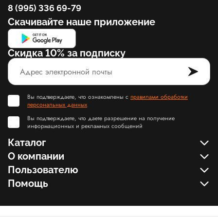
8 (995) 336 69-79
Скачивайте наше приложение
Скидка 10% за подписку
Вы подтверждаете, что ознакомлены с
правилами обработки
персональных данных
Вы подтверждаете, что даете разрешение на получение
информационных и рекламных сообщений
Каталог
О компании
Пользователю
Помощь