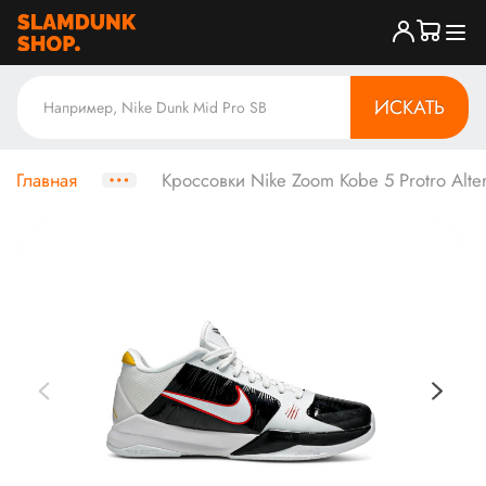
ИСКАТЬ
Главная
Кроссовки Nike Zoom Kobe 5 Protro Alte