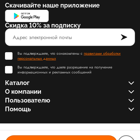
Скачивайте наше приложение
Скидка 10% за подписку
Вы подтверждаете, что ознакомлены с
правилами обработки
персональных данных
Вы подтверждаете, что даете разрешение на получение
информационных и рекламных сообщений
Каталог
О компании
Пользователю
Помощь