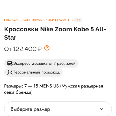
ERIC AVAR
KOBE BRYANT (КОБИ БРАЙАНТ)
Кроссовки Nike Zoom Kobe 5 All-
Star
От 122 400
₽
Экспресс доставка от 7 раб. дней
Персональный промокод
Размеры: 7 — 15 MENS US (Мужская размерная
сетка бренда)
Выберите размер