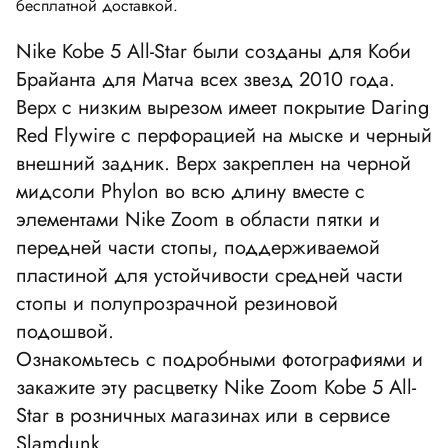
бесплатной доставкой.
Nike Kobe 5 All-Star были созданы для Коби
Брайанта для Матча всех звезд 2010 года.
Верх с низким вырезом имеет покрытие Daring
Red Flywire с перфорацией на мыске и черный
внешний задник. Верх закреплен на черной
мидсоли Phylon во всю длину вместе с
элементами Nike Zoom в области пятки и
передней части стопы, поддерживаемой
пластиной для устойчивости средней части
стопы и полупрозрачной резиновой
подошвой.
Ознакомьтесь с подробными фотографиями и
закажите эту расцветку Nike Zoom Kobe 5 All-
Star в розничных магазинах или в сервисе
Slamdunk