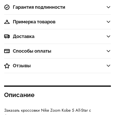
Гарантия подлинности
Примерка товаров
Доставка
Способы оплаты
Отзывы
Описание
Заказать кроссовки Nike Zoom Kobe 5 All-Star с