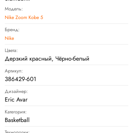
Модель:
Nike Zoom Kobe 5
Бренд:
Nike
Цвета:
Дерзкий красный, Чёрно-белый
Артикул:
386429-601
Дизайнер:
Eric Avar
Категория:
Basketball
Технологии: