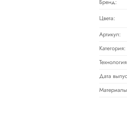
Бренд:
Цвета:
Артикул:
Категория:
Технология
Дата выпус
Материалы