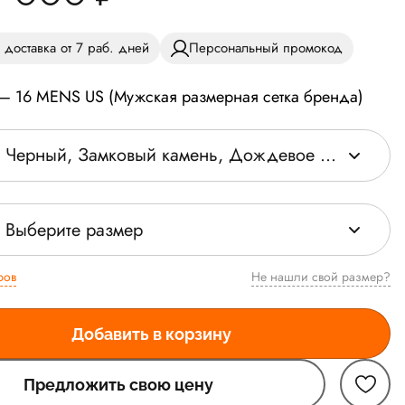
 доставка от 7 раб. дней
Персональный промокод
 — 16 MENS US (Мужская размерная сетка бренда)
Черный, Замковый камень, Дождевое облако
Выберите размер
ров
Не нашли свой размер?
Добавить в корзину
Предложить свою цену