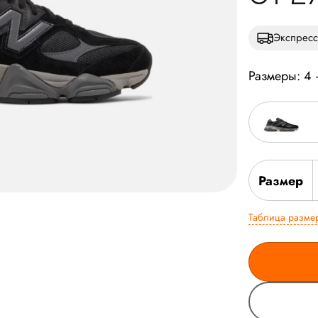
Экспресс
Размеры: 4
Размер
Таблица разме