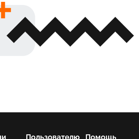
ии
Пользователю
Помощь