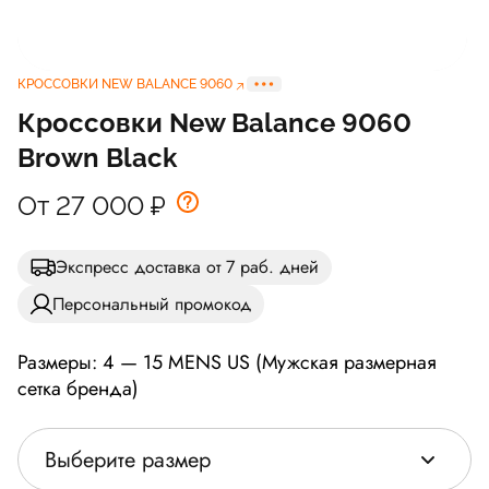
КРОССОВКИ NEW BALANCE 9060
Кроссовки New Balance 9060
Brown Black
От 27 000
₽
Экспресс доставка от 7 раб. дней
Персональный промокод
Размеры: 4 — 15 MENS US (Мужская размерная
сетка бренда)
Выберите размер