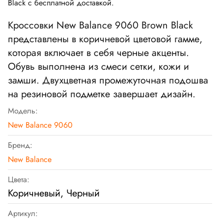
Black
с бесплатной доставкой.
Кроссовки New Balance 9060 Brown Black
представлены в коричневой цветовой гамме,
которая включает в себя черные акценты.
Обувь выполнена из смеси сетки, кожи и
замши. Двухцветная промежуточная подошва
на резиновой подметке завершает дизайн.
Модель:
New Balance 9060
Бренд:
New Balance
Цвета:
Коричневый, Черный
Артикул: