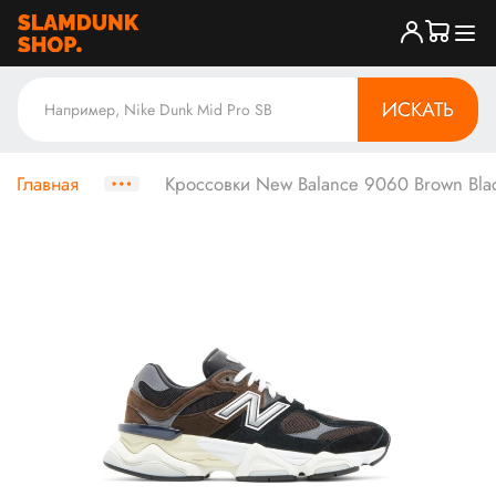
ИСКАТЬ
Главная
Кроссовки New Balance 9060 Brown Bla