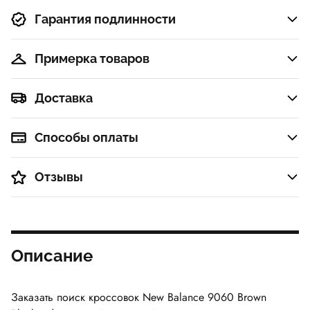
Гарантия подлинности
Примерка товаров
Доставка
Способы оплаты
Отзывы
Описание
Заказать поиск кроссовок
New Balance 9060 Brown