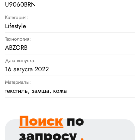
U9060BRN
Категория:
Lifestyle
Технология:
ABZORB
Дата выпуска:
16 августа 2022
Материалы:
текстиль, замша, кожа
Поиск
по
запросу
.