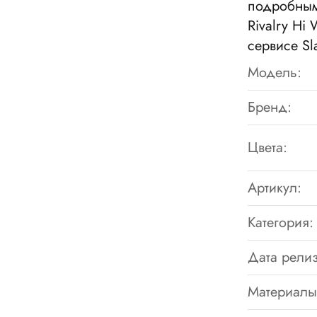
подробными
Rivalry Hi
сервисе S
Модель:
Бренд:
Цвета:
Артикул:
Категория:
Дата релиз
Материалы