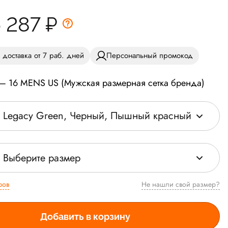
6 287
₽
 доставка от 7 раб. дней
Персональный промокод
 — 16 MENS US (Мужская размерная сетка бренда)
Legacy Green, Черный, Пышный красный
Выберите размер
ров
Не нашли свой размер?
Добавить в корзину