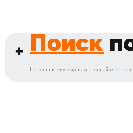
Поиск
по
Не нашли нужный товар на сайте — остав