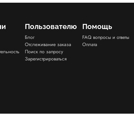
ии
Пользователю
Помощь
Блог
FAQ вопросы и ответы
Отслеживание заказа
Оплата
тельность
Поиск по запросу
Зарегистрироваться
енциальности
Договор оферта