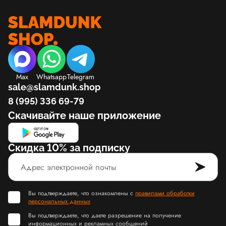
Max
Whatsapp
Telegram
sale@slamdunk.shop
8 (995) 336 69-79
Скачивайте наше приложение
Скидка 10% за подписку
Вы подтверждаете, что ознакомлены с
правилами обработки
персональных данных
Вы подтверждаете, что даете разрешение на получение
информационных и рекламных сообщений