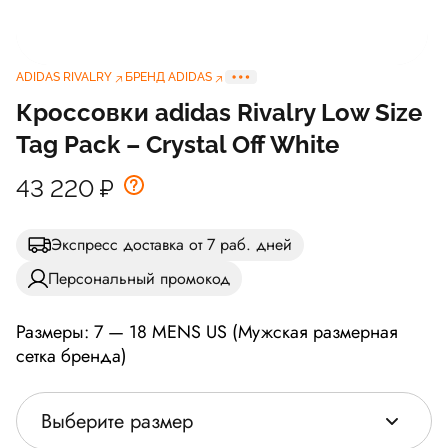
ADIDAS RIVALRY
БРЕНД ADIDAS
Кроссовки adidas Rivalry Low Size
Tag Pack – Crystal Off White
43 220
₽
Экспресс доставка от 7 раб. дней
Персональный промокод
Размеры: 7 — 18 MENS US (Мужская размерная
сетка бренда)
Выберите размер