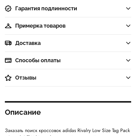
Гарантия подлинности
Примерка товаров
Доставка
Способы оплаты
Отзывы
Описание
Заказать поиск кроссовок adidas Rivalry Low Size Tag Pack