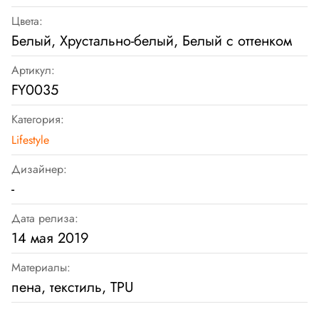
Цвета:
Белый, Хрустально-белый, Белый с оттенком
Артикул:
FY0035
Категория:
Lifestyle
Дизайнер:
-
Дата релиза:
14 мая 2019
Материалы:
пена, текстиль, TPU