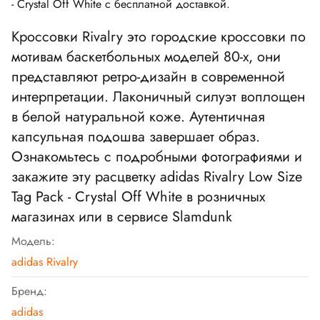
- Crystal Off White с бесплатной доставкой.
Кроссовки Rivalry это городские кроссовки по
мотивам баскетбольных моделей 80-х, они
представляют ретро-дизайн в современной
интерпретации. Лаконичный силуэт воплощен
в белой натуральной коже. Аутентичная
капсульная подошва завершает образ.
Ознакомьтесь с подробными фотографиями и
закажите эту расцветку adidas Rivalry Low Size
Tag Pack - Crystal Off White в розничных
магазинах или в сервисе Slamdunk
Модель:
adidas Rivalry
Бренд:
adidas