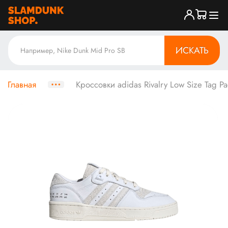
ИСКАТЬ
Главная
Кроссовки adidas Rivalry Low Size Tag Pa