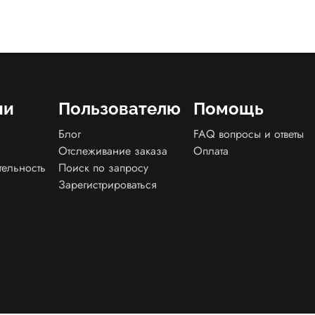
ии
Пользователю
Помощь
Блог
FAQ вопросы и ответы
Отслеживание заказа
Оплата
тельность
Поиск по запросу
Зарегистрироваться