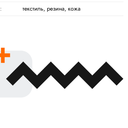
:
текстиль, резина, кожа