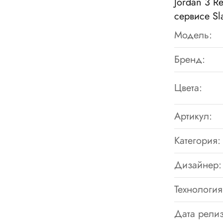
Jordan 3 R
сервисе S
Модель:
Бренд:
Цвета:
Артикул:
Категория:
Дизайнер:
Технология
Дата релиз