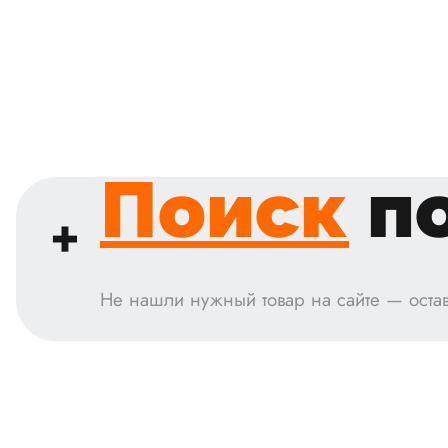
Поиск
по
Не нашли нужный товар на сайте — остав