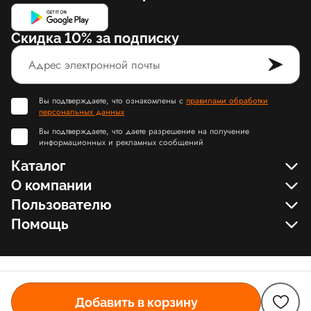
Скидка 10% за подписку
Вы подтверждаете, что ознакомлены с
правилами обработки
персональных данных
Вы подтверждаете, что даете разрешение на получение
информационных и рекламных сообщений
Каталог
О компании
Пользователю
Помощь
Добавить в корзину
© Slamdunk.Shop, 2017-2026