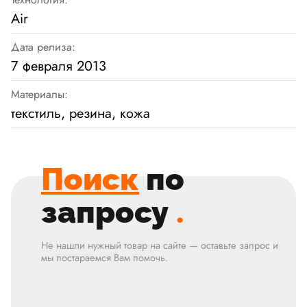
Air
Дата релиза:
7 февраля 2013
Материалы:
текстиль, резина, кожа
Поиск
по
запросу
.
Не нашли нужный товар на сайте — оставьте запрос и
мы постараемся Вам помочь.