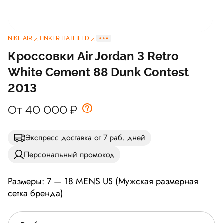
NIKE AIR
TINKER HATFIELD
Кроссовки Air Jordan 3 Retro
White Cement 88 Dunk Contest
2013
От 40 000
₽
Экспресс доставка от 7 раб. дней
Персональный промокод
Размеры: 7 — 18 MENS US (Мужская размерная
сетка бренда)