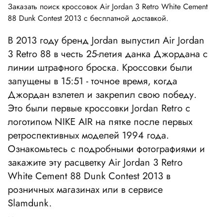
Заказать поиск кроссовок Air Jordan 3 Retro White Cement
88 Dunk Contest 2013 с бесплатной доставкой.
В 2013 году бренд Jordan выпустил Air Jordan
3 Retro 88 в честь 25-летия данка Джордана с
линии штрафного броска. Кроссовки были
запущены в 15:51 - точное время, когда
Джордан взлетел и закрепил свою победу.
Это были первые кроссовки Jordan Retro с
логотипом NIKE AIR на пятке после первых
ретроспективных моделей 1994 года.
Ознакомьтесь с подробными фотографиями и
закажите эту расцветку Air Jordan 3 Retro
White Cement 88 Dunk Contest 2013 в
розничных магазинах или в сервисе
Slamdunk.