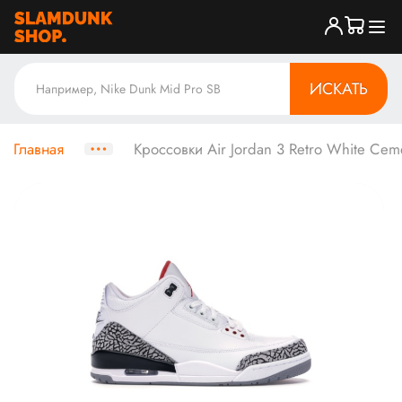
ИСКАТЬ
Главная
Кроссовки Air Jordan 3 Retro White Cem