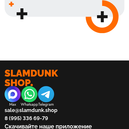
Max
Whatsapp
Telegram
sale@slamdunk.shop
8 (995) 336 69-79
Скачивайте наше приложение