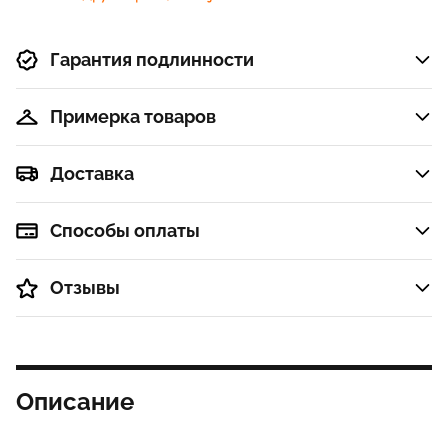
серый-черный
Гарантия подлинности
Примерка товаров
Доставка
Способы оплаты
Отзывы
Описание