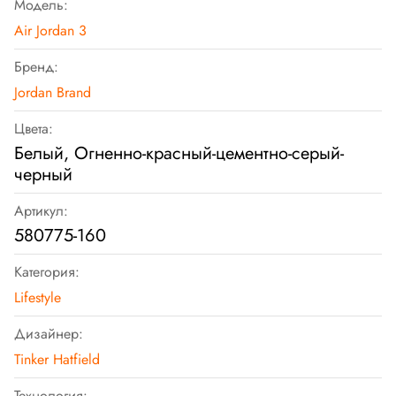
Модель:
Air Jordan 3
Бренд:
Jordan Brand
Цвета:
Белый, Огненно-красный-цементно-серый-
черный
Артикул:
580775-160
Категория:
Lifestyle
Дизайнер:
Tinker Hatfield
Технология: