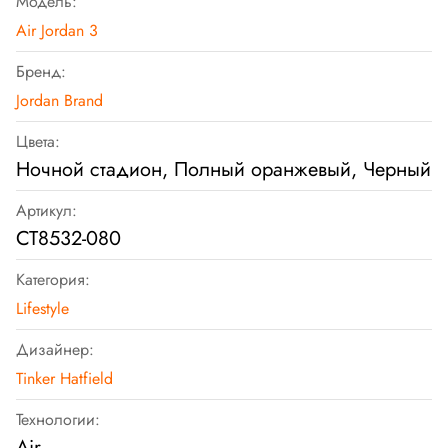
Модель:
Air Jordan 3
Бренд:
Jordan Brand
Цвета:
Ночной стадион, Полный оранжевый, Черный
Артикул:
CT8532-080
Категория:
Lifestyle
Дизайнер:
Tinker Hatfield
Технологии:
Air