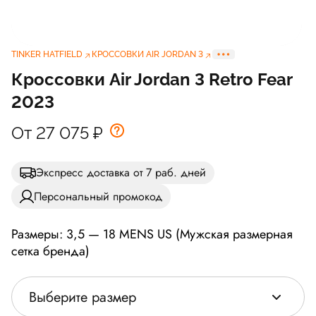
TINKER HATFIELD
КРОССОВКИ AIR JORDAN 3
Кроссовки Air Jordan 3 Retro Fear
2023
От 27 075
₽
Экспресс доставка от 7 раб. дней
Персональный промокод
Размеры: 3,5 — 18 MENS US (Мужская размерная
сетка бренда)
Выберите размер