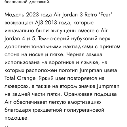
бесплатной доставкой.
Модель 2023 года Air Jordan 3 Retro 'Fear'
возвращает AJ3 2013 года, которые
изначально были выпущены вместе с Air
Jordan 4 и 5. Темно-серый нубуковый верх
дополнен тональными накладками с принтом
слона на носке и пятке. Черная замша
использована на воротнике и язычке, на
которых расположен логотип Jumpman цвета
Total Orange. Яркий цвет повторяется на
люверсах, а также на втором значке Jumpman
на задней части пятки. Оранжевая подошва
Air обеспечивает легкую амортизацию
благодаря трехцветной полиуретановой
подошве.