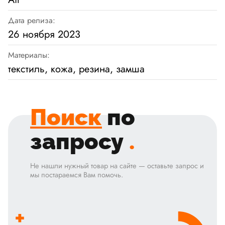
Дата релиза:
26 ноября 2023
Материалы:
текстиль, кожа, резина, замша
Поиск
по
запросу
.
Не нашли нужный товар на сайте — оставьте запрос и
мы постараемся Вам помочь.