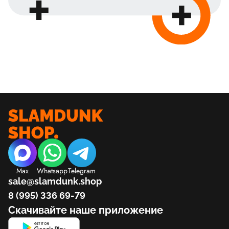
Max
Whatsapp
Telegram
sale@slamdunk.shop
8 (995) 336 69-79
Скачивайте наше приложение