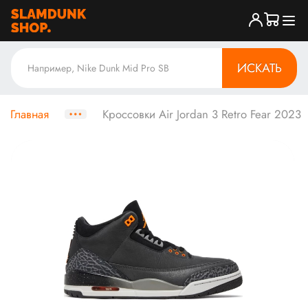
ИСКАТЬ
Главная
Кроссовки Air Jordan 3 Retro Fear 2023