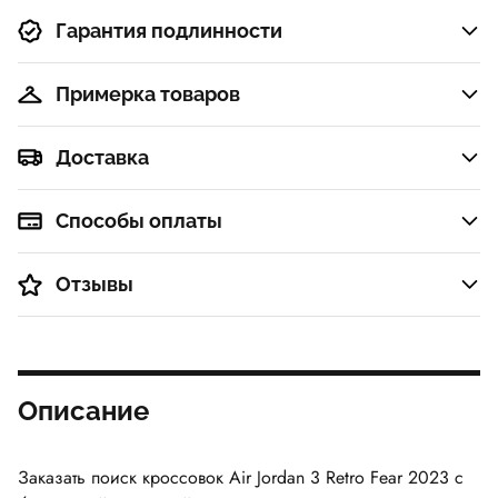
парус
Гарантия подлинности
Примерка товаров
Доставка
Способы оплаты
Отзывы
Описание
Заказать поиск кроссовок
Air Jordan 3 Retro Fear 2023
с