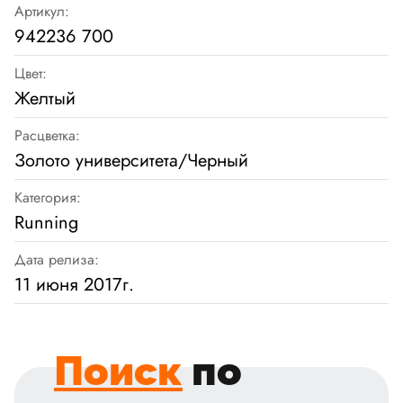
Артикул:
942236 700
Цвет:
Желтый
Расцветка:
Золото университета/Черный
Категория:
Running
Дата релиза:
11 июня 2017г.
Поиск
по