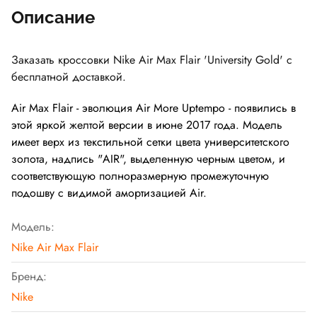
Описание
Заказать кроссовки Nike Air Max Flair 'University Gold' с
бесплатной доставкой.
Air Max Flair - эволюция Air More Uptempo - появились в
этой яркой желтой версии в июне 2017 года. Модель
имеет верх из текстильной сетки цвета университетского
золота, надпись "AIR", выделенную черным цветом, и
соответствующую полноразмерную промежуточную
подошву с видимой амортизацией Air.
Модель:
Nike Air Max Flair
Бренд:
Nike