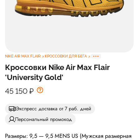
NIKE AIR MAX FLAIR
КРОССОВКИ ДЛЯ БЕГА
Кроссовки Nike Air Max Flair
'University Gold'
45 150
₽
Экспресс доставка от 7 раб. дней
Персональный промокод
Размеры: 9,5 — 9,5 MENS US (Мужская размерная