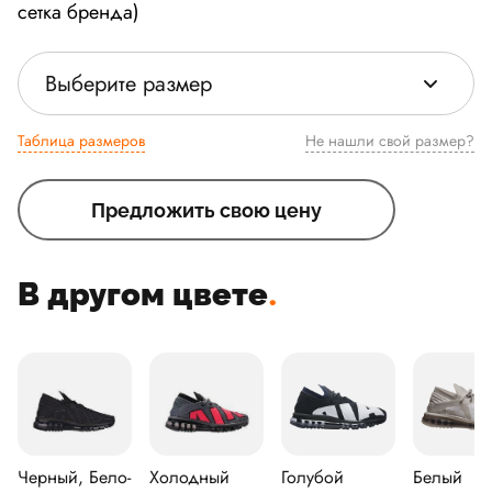
сетка бренда)
Выберите размер
Таблица размеров
Не нашли свой размер?
Предложить свою цену
В другом цвете
.
Черный, Бело-
Холодный
Голубой
Белый