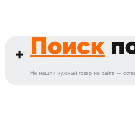
Поиск
по
Не нашли нужный товар на сайте — остав