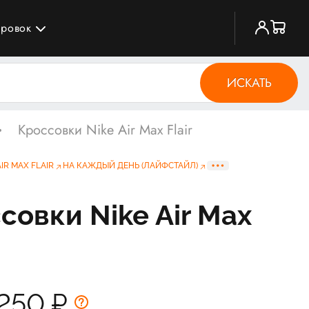
ировок
ИСКАТЬ
Кроссовки Nike Air Max Flair
AIR MAX FLAIR
НА КАЖДЫЙ ДЕНЬ (ЛАЙФСТАЙЛ)
совки Nike Air Max
 250
₽