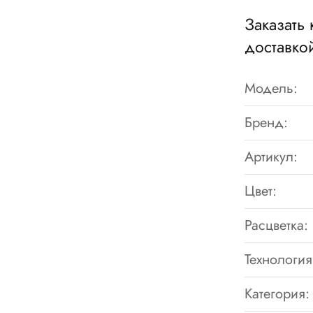
Заказать 
доставко
Модель:
Бренд:
Артикул:
Цвет:
Расцветка:
Технология
Категория: