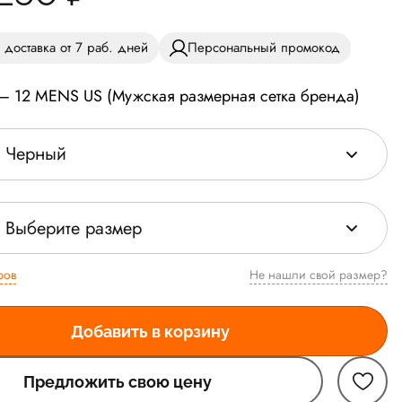
 доставка от 7 раб. дней
Персональный промокод
 — 12 MENS US (Мужская размерная сетка бренда)
Черный
Выберите размер
ров
Не нашли свой размер?
Добавить в корзину
Предложить свою цену