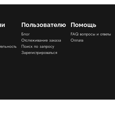
ии
Пользователю
Помощь
Блог
FAQ вопросы и ответы
Отслеживание заказа
Оплата
тельность
Поиск по запросу
Зарегистрироваться
енциальности
Договор оферта