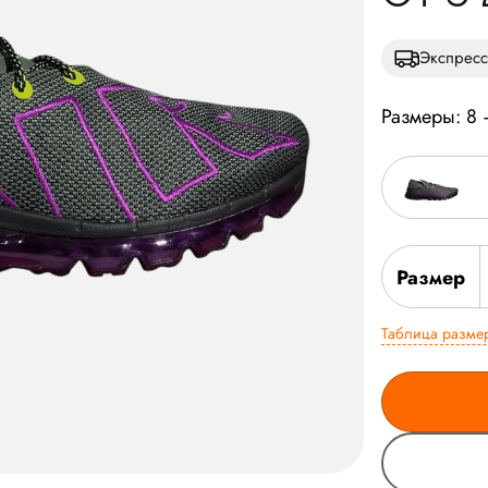
Экспресс
Размеры: 8
Размер
Таблица разме