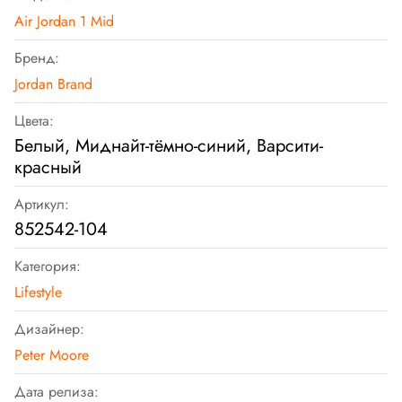
Air Jordan 1 Mid
Бренд:
Jordan Brand
Цвета:
Белый, Миднайт-тёмно-синий, Варсити-
красный
Артикул:
852542-104
Категория:
Lifestyle
Дизайнер:
Peter Moore
Дата релиза: