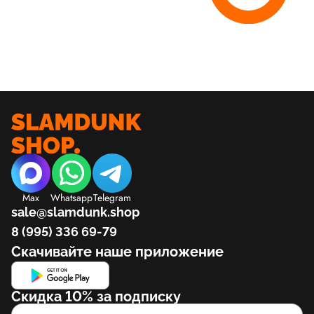
Max
Whatsapp
Telegram
sale@slamdunk.shop
8 (995) 336 69-79
Скачивайте наше приложение
Скидка 10% за подписку