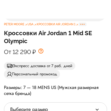
PETER MOORE
USA
КРОССОВКИ AIR JORDAN 1
Кроссовки Air Jordan 1 Mid SE
Olympic
От 12 290
₽
Экспресс доставка от 7 раб. дней
Персональный промокод
Размеры: 7 — 18 MENS US (Мужская размерная
сетка бренда)
Выберите размер