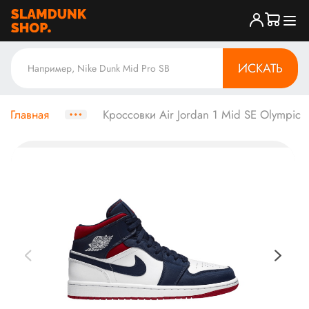
ИСКАТЬ
Главная
Кроссовки Air Jordan 1 Mid SE Olympic