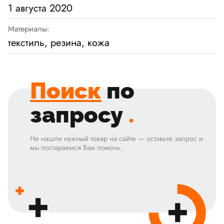
1 августа 2020
Материалы:
текстиль, резина, кожа
Поиск
по
запросу
.
Не нашли нужный товар на сайте — оставьте запрос и
мы постараемся Вам помочь.