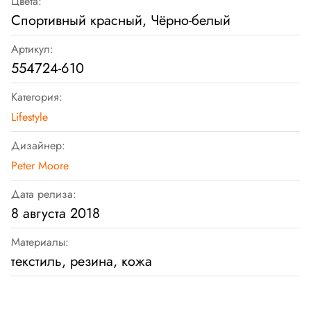
Цвета:
Спортивный красный, Чёрно-белый
Артикул:
554724-610
Категория:
Lifestyle
Дизайнер:
Peter Moore
Дата релиза:
8 августа 2018
Материалы:
текстиль, резина, кожа