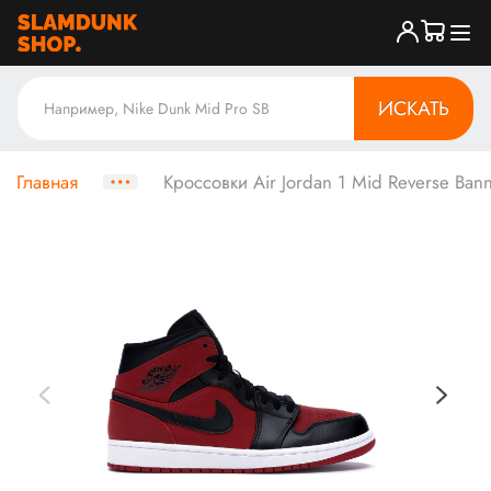
ИСКАТЬ
Главная
Кроссовки Air Jordan 1 Mid Reverse Ban