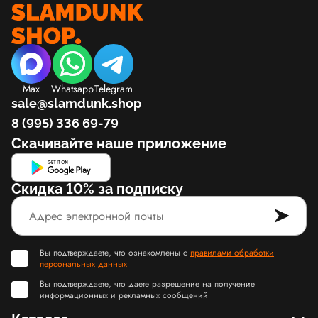
Max
Whatsapp
Telegram
sale@slamdunk.shop
8 (995) 336 69-79
Скачивайте наше приложение
Скидка 10% за подписку
Вы подтверждаете, что ознакомлены с
правилами обработки
персональных данных
Вы подтверждаете, что даете разрешение на получение
информационных и рекламных сообщений