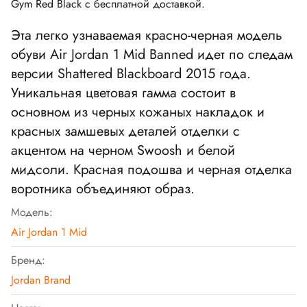
Gym Red Black с бесплатной доставкой.
Эта легко узнаваемая красно-черная модель
обуви Air Jordan 1 Mid Banned идет по следам
версии Shattered Blackboard 2015 года.
Уникальная цветовая гамма состоит в
основном из черных кожаных накладок и
красных замшевых деталей отделки с
акцентом на черном Swoosh и белой
мидсоли. Красная подошва и черная отделка
воротника объединяют образ.
Модель:
Air Jordan 1 Mid
Бренд:
Jordan Brand