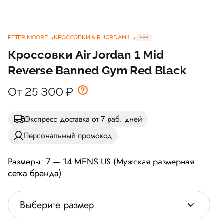
PETER MOORE
КРОССОВКИ AIR JORDAN 1
Кроссовки Air Jordan 1 Mid
Reverse Banned Gym Red Black
От 25 300
₽
Экспресс доставка от 7 раб. дней
Персональный промокод
Размеры: 7 — 14 MENS US (Мужская размерная
сетка бренда)
Выберите размер