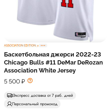
ASSOCIATION EDITION
Баскетбольная джерси 2022-23
Chicago Bulls #11 DeMar DeRozan
Association White Jersey
5 500
₽
Экспресс доставка от 7 раб. дней
Персональный промокод