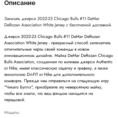
Описание
Заказать джерси 2022-23 Chicago Bulls #11 DeMar
DeRozan Association White Jersey с бесплатной доставкой.
Джерси 2022-23 Chicago Bulls #11 DeMar DeRozan
Association White Jersey - прекрасный способ запечатлеть
отличительные черты своей команды в новом
инновационном дизайне. Майка DeMar DeRozan Chicago
Bulls Association, созданная по мотивам джерси Authentic
от Nike, имеет классическую отделку и графику, а также
технологию Dri-FIT от Nike для дополнительного
комфорта. Прежде чем отправиться на следующую игру
"Чикаго Буллз", приобретите эту невероятную майку,
чтобы все знали, что ваш фэндом находится на
передовой.
Модель: