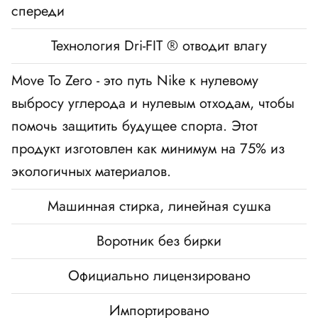
спереди
Технология Dri-FIT ® отводит влагу
Move To Zero - это путь Nike к нулевому
выбросу углерода и нулевым отходам, чтобы
помочь защитить будущее спорта. Этот
продукт изготовлен как минимум на 75% из
экологичных материалов.
Машинная стирка, линейная сушка
Воротник без бирки
Официально лицензировано
Импортировано