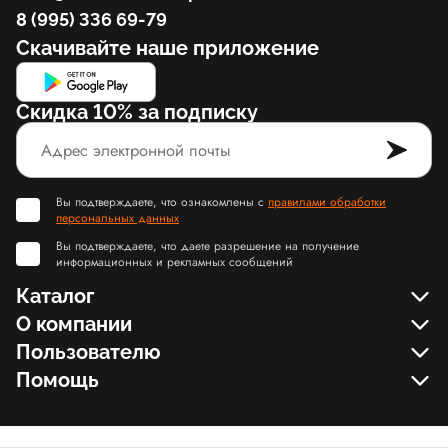
8 (995) 336 69-79
Скачивайте наше приложение
Скидка 10% за подписку
Вы подтверждаете, что ознакомлены с
правилами обработки
персональных данных
Вы подтверждаете, что даете разрешение на получение
информационных и рекламных сообщений
Каталог
О компании
Пользователю
Помощь