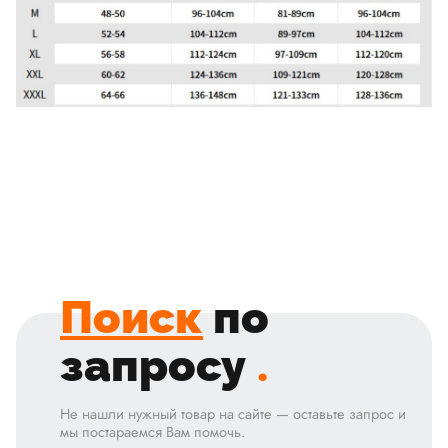
Поиск
по
запросу
.
Не нашли нужный товар на сайте — оставьте запрос и
мы постараемся Вам помочь.