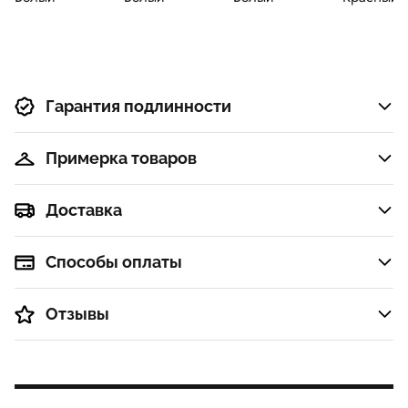
Гарантия подлинности
Примерка товаров
Доставка
Способы оплаты
Отзывы