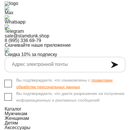
Max
Whatsapp
Telegram
sale@slamdunk.shop
8 (995) 336 69-79
Скачивайте наше приложение
Скидка 10% за подписку
Вы подтверждаете, что ознакомлены с
правилами
обработки персональных данных
Вы подтверждаете, что даете разрешение на получение
информационных и рекламных сообщений
Каталог
Мужчинам
Женщинам
Детям
Аксессуары