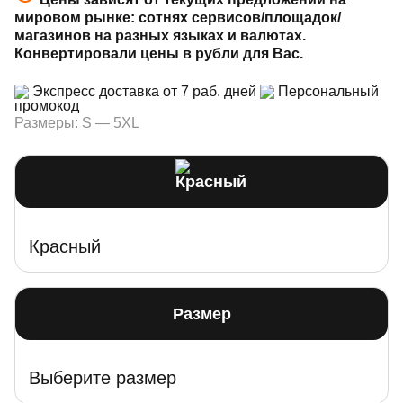
мировом рынке: сотнях сервисов/площадок/
магазинов на разных языках и валютах.
Конвертировали цены в рубли для Вас.
Экспресс доставка от 7 раб. дней
Персональный
промокод
Размеры: S — 5XL
Красный
Размер
Выберите размер