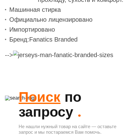
Машинная стирка
Официально лицензировано
Импортировано
Бренд:
Fanatics Branded
-->
Поиск
по
.
запросу
Не нашли нужный товар на сайте — оставьте
запрос и мы постараемся Вам помочь.