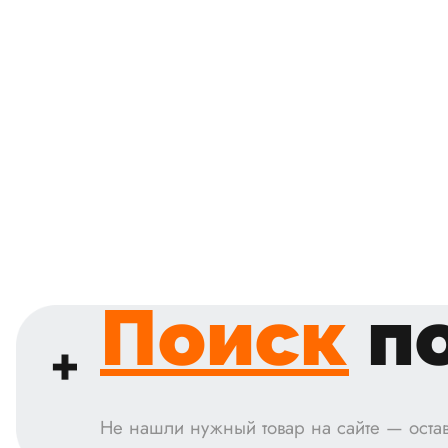
Поиск
по
Не нашли нужный товар на сайте — остав