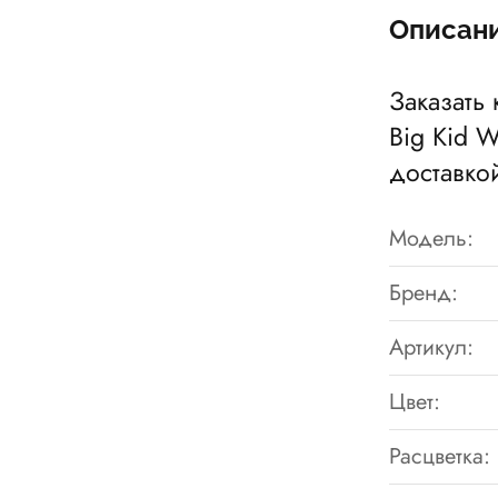
Описан
Заказать
Big Kid W
доставко
Модель:
Бренд:
Артикул:
Цвет:
Расцветка: