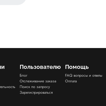
ии
Пользователю
Помощь
Блог
FAQ вопросы и ответы
Отслеживание заказа
Оплата
тельность
Поиск по запросу
Зарегистрироваться