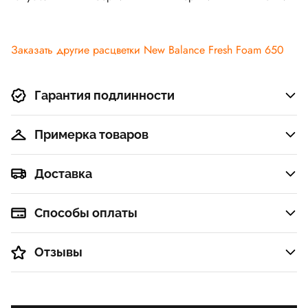
Заказать другие расцветки New Balance Fresh Foam 650
Гарантия подлинности
Примерка товаров
Доставка
Способы оплаты
Отзывы