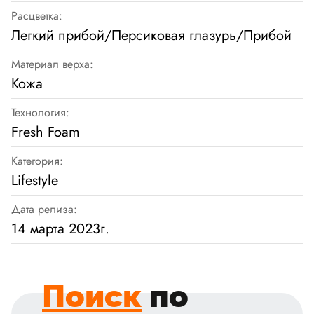
Расцветка:
Легкий прибой/Персиковая глазурь/Прибой
Материал верха:
Кожа
Технология:
Fresh Foam
Категория:
Lifestyle
Дата релиза:
14 марта 2023г.
Поиск
по