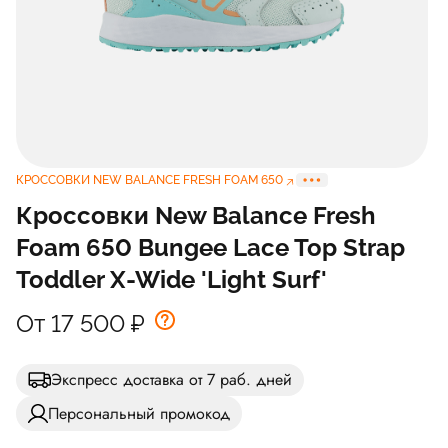
КРОССОВКИ NEW BALANCE FRESH FOAM 650
Кроссовки New Balance Fresh
Foam 650 Bungee Lace Top Strap
Toddler X-Wide 'Light Surf'
От 17 500
₽
Экспресс доставка от 7 раб. дней
Персональный промокод