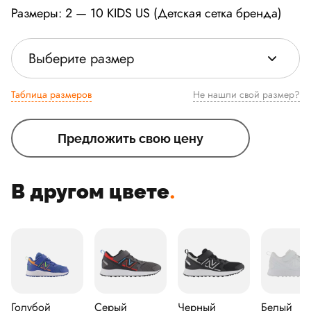
Размеры: 2 — 10 KIDS US (Детская сетка бренда)
Выберите размер
Таблица размеров
Не нашли свой размер?
Предложить свою цену
В другом цвете
.
Голубой
Серый
Черный
Белый