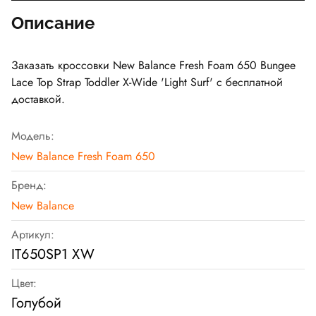
Описание
Заказать кроссовки New Balance Fresh Foam 650 Bungee
Lace Top Strap Toddler X-Wide 'Light Surf' с бесплатной
доставкой.
Модель:
New Balance Fresh Foam 650
Бренд:
New Balance
Артикул:
IT650SP1 XW
Цвет:
Голубой