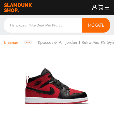
ИСКАТЬ
Главная
Кроссовки Air Jordan 1 Retro Mid PS Gy