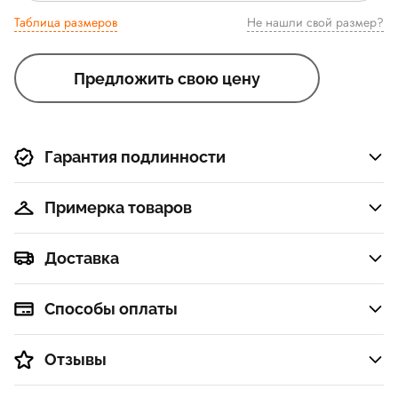
Таблица размеров
Не нашли свой размер?
Предложить свою цену
Гарантия подлинности
Примерка товаров
Доставка
Способы оплаты
Отзывы