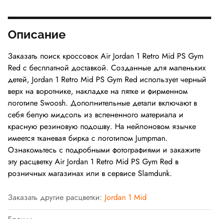
Описание
Заказать поиск кроссовок Air Jordan 1 Retro Mid PS Gym
Red с бесплатной доставкой. Созданные для маленьких
детей, Jordan 1 Retro Mid PS Gym Red использует черный
верх на воротнике, накладке на пятке и фирменном
логотипе Swoosh. Дополнительные детали включают в
себя белую мидсоль из вспененного материала и
красную резиновую подошву. На нейлоновом язычке
имеется тканевая бирка с логотипом Jumpman.
Ознакомьтесь с подробными фотографиями и закажите
эту расцветку Air Jordan 1 Retro Mid PS Gym Red в
розничных магазинах или в сервисе Slamdunk.
Заказать другие расцветки:
Jordan 1 Mid