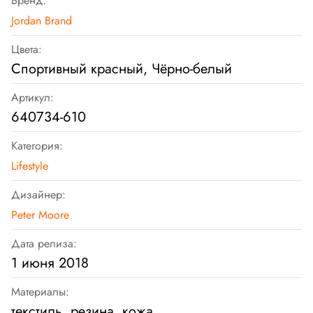
Бренд:
Jordan Brand
Цвета:
Спортивный красный, Чёрно-белый
Артикул:
640734-610
Категория:
Lifestyle
Дизайнер:
Peter Moore
Дата релиза:
1 июня 2018
Материалы:
текстиль, резина, кожа