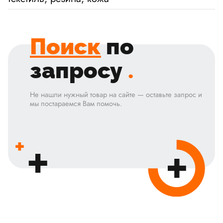
Поиск
по
запросу
.
Не нашли нужный товар на сайте — оставьте запрос и
мы постараемся Вам помочь.