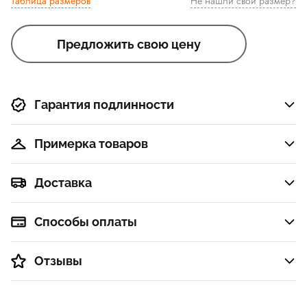
Таблица размеров
Не нашли свой размер?
Предложить свою цену
Гарантия подлинности
Примерка товаров
Доставка
Способы оплаты
Отзывы