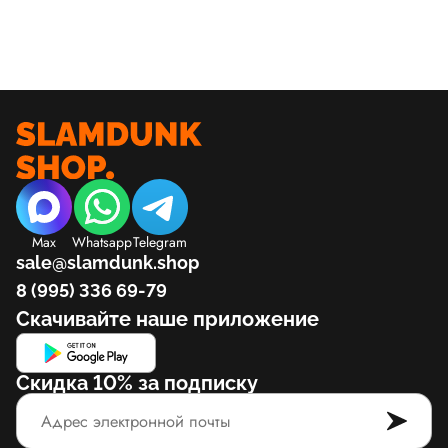
Max
Whatsapp
Telegram
sale@slamdunk.shop
8 (995) 336 69-79
Скачивайте наше приложение
Скидка 10% за подписку