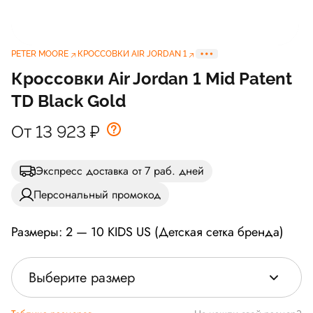
PETER MOORE
КРОССОВКИ AIR JORDAN 1
Кроссовки Air Jordan 1 Mid Patent
TD Black Gold
От 13 923
₽
Экспресс доставка от 7 раб. дней
Персональный промокод
Размеры: 2 — 10 KIDS US (Детская сетка бренда)
Выберите размер