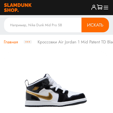
ИСКАТЬ
Главная
Кроссовки Air Jordan 1 Mid Patent TD Bl