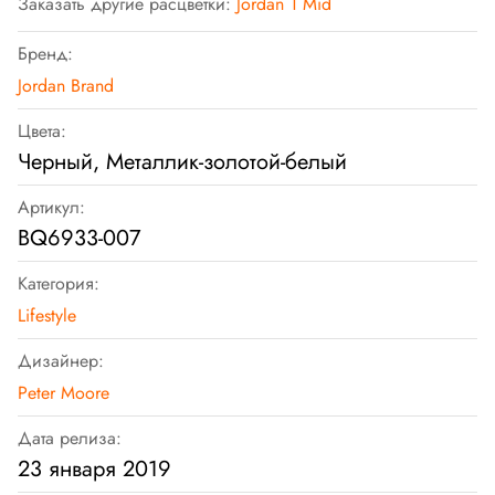
Заказать другие расцветки:
Jordan 1 Mid
Бренд:
Jordan Brand
Цвета:
Черный, Металлик-золотой-белый
Артикул:
BQ6933-007
Категория:
Lifestyle
Дизайнер:
Peter Moore
Дата релиза:
23 января 2019