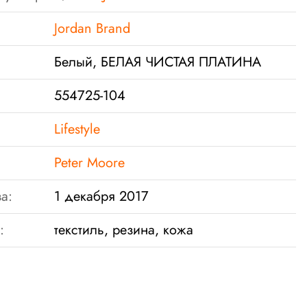
Jordan Brand
Белый, БЕЛАЯ ЧИСТАЯ ПЛАТИНА
554725-104
Lifestyle
Peter Moore
а:
1 декабря 2017
:
текстиль, резина, кожа