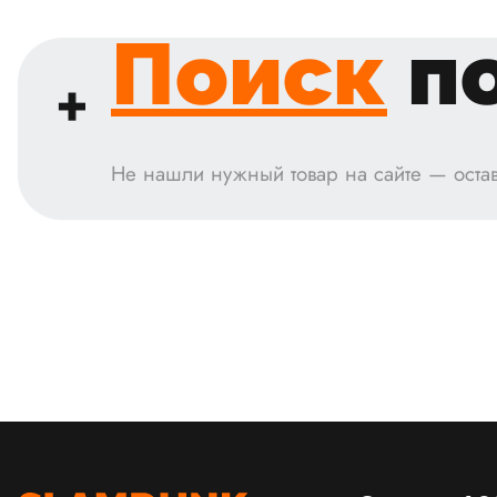
Поиск
по
Не нашли нужный товар на сайте — остав