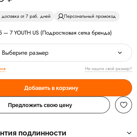
 доставка от 7 раб. дней
Персональный промокод
5 — 7 YOUTH US (Подростковая сетка бренда)
Выберите размер
ров
Не нашли свой размер?
Добавить в корзину
Предложить свою цену
нтия подлинности