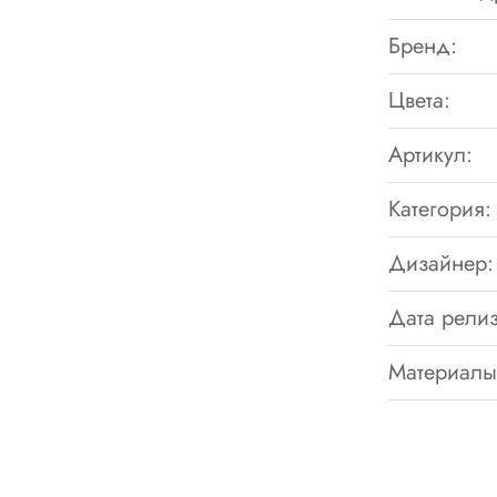
Бренд:
Цвета:
Артикул:
Категория:
Дизайнер:
Дата релиз
Материалы