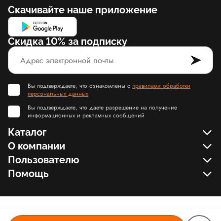
Скачивайте наше приложение
Скидка 10% за подписку
Вы подтверждаете, что ознакомлены с
правилами обработки
персональных данных
Вы подтверждаете, что даете разрешение на получение
информационных и рекламных сообщений
Каталог
О компании
Пользователю
Помощь