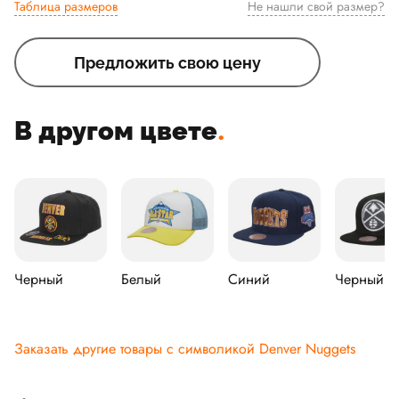
Таблица размеров
Не нашли свой размер?
Предложить свою цену
В другом цвете
.
Черный
Белый
Синий
Черный
Заказать другие товары с символикой Denver Nuggets