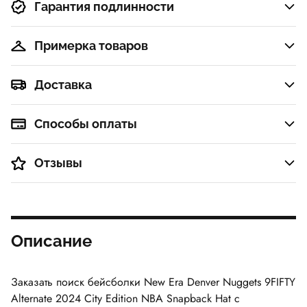
Гарантия подлинности
Примерка товаров
Доставка
Способы оплаты
Отзывы
Описание
Заказать поиск бейсболки
New Era Denver Nuggets 9FIFTY
Alternate 2024 City Edition NBA Snapback Hat
с