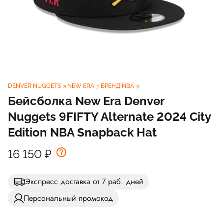
DENVER NUGGETS
NEW ERA
БРЕНД NBA
Бейсболка New Era Denver
Nuggets 9FIFTY Alternate 2024 City
Edition NBA Snapback Hat
16 150
₽
Экспресс доставка от 7 раб. дней
Персональный промокод