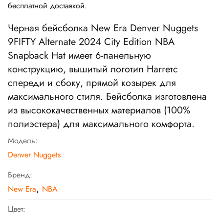
бесплатной доставкой.
Черная бейсболка
New Era Denver Nuggets
9FIFTY Alternate 2024 City Edition NBA
Snapback Hat
имеет 6-панельную
конструкцию, вышитый логотип Наггетс
спереди и сбоку, прямой козырек для
максимального стиля. Бейсболка изготовлена
из высококачественных материалов (100%
полиэстера) для максимального комфорта.
Модель:
Denver Nuggets
Бренд:
,
New Era
NBA
Цвет: