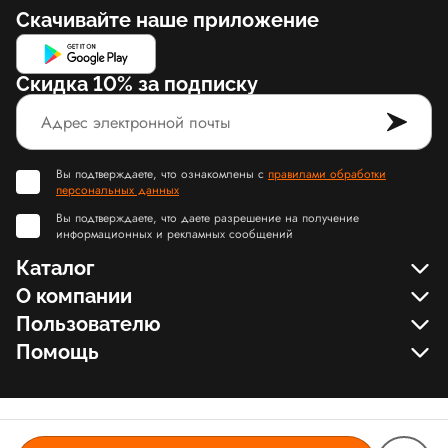
Скачивайте наше приложение
Скидка 10% за подписку
Вы подтверждаете, что ознакомлены с
правилами обработки
персональных данных
Вы подтверждаете, что даете разрешение на получение
информационных и рекламных сообщений
Каталог
О компании
Пользователю
Помощь