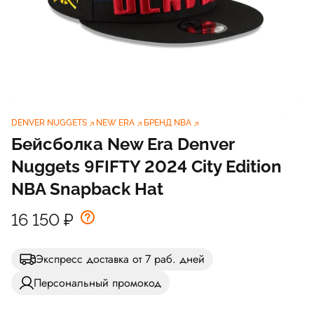
DENVER NUGGETS
NEW ERA
БРЕНД NBA
Бейсболка New Era Denver
Nuggets 9FIFTY 2024 City Edition
NBA Snapback Hat
16 150
₽
Экспресс доставка от 7 раб. дней
Персональный промокод