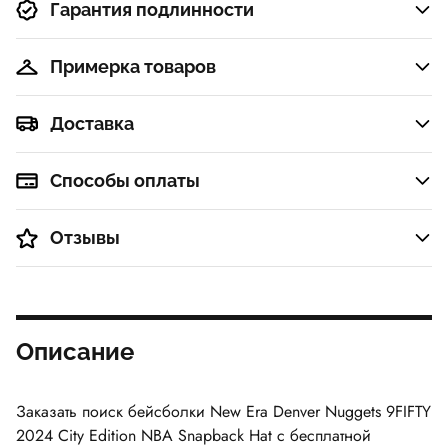
Гарантия подлинности
Примерка товаров
Доставка
Способы оплаты
Отзывы
Описание
Заказать поиск бейсболки
New Era Denver Nuggets 9FIFTY
2024 City Edition NBA Snapback Hat
с бесплатной