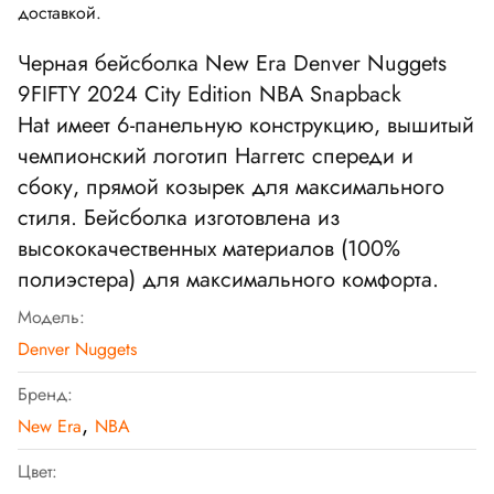
доставкой.
Черная бейсболка
New Era Denver Nuggets
9FIFTY 2024 City Edition NBA Snapback
Hat
имеет 6-панельную конструкцию, вышитый
чемпионский логотип Наггетс спереди и
сбоку, прямой козырек для максимального
стиля. Бейсболка изготовлена из
высококачественных материалов (100%
полиэстера) для максимального комфорта.
Модель:
Denver Nuggets
Бренд:
,
New Era
NBA
Цвет: