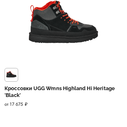
Кроссовки UGG Wmns Highland Hi Heritage
'Black'
от 17 675 ₽