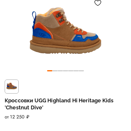
Кроссовки UGG Highland Hi Heritage Kids
'Chestnut Dive'
от 12 250 ₽