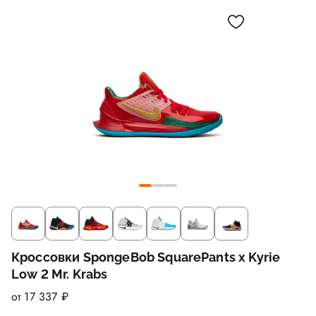
Кроссовки SpongeBob SquarePants x Kyrie
Low 2 Mr. Krabs
от 17 337 ₽