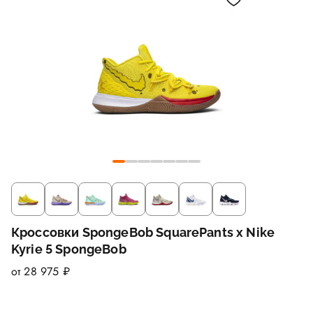
Кроссовки SpongeBob SquarePants x Nike
Kyrie 5 SpongeBob
от 28 975 ₽