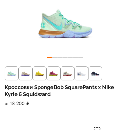
Кроссовки SpongeBob SquarePants x Nike
Kyrie 5 Squidward
от 18 200 ₽