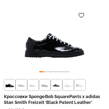
Кроссовки SpongeBob SquarePants x adidas
Stan Smith Freizeit 'Black Patent Leather'