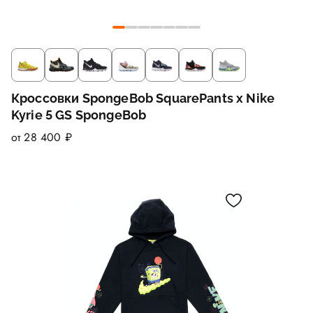
Кроссовки SpongeBob SquarePants x Nike
Kyrie 5 GS SpongeBob
от 28 400 ₽