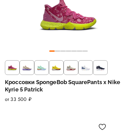
Кроссовки SpongeBob SquarePants x Nike
Kyrie 5 Patrick
от 33 500 ₽