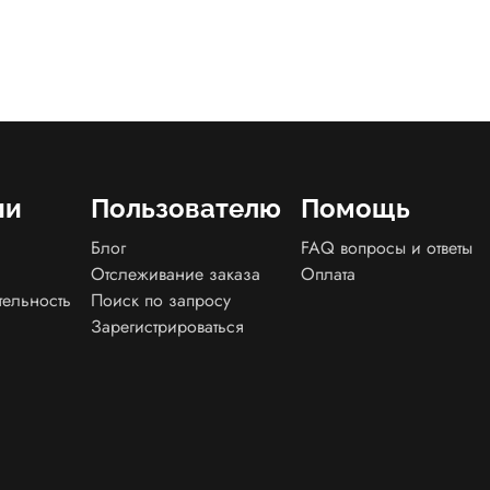
ии
Пользователю
Помощь
Блог
FAQ вопросы и ответы
Отслеживание заказа
Оплата
тельность
Поиск по запросу
Зарегистрироваться