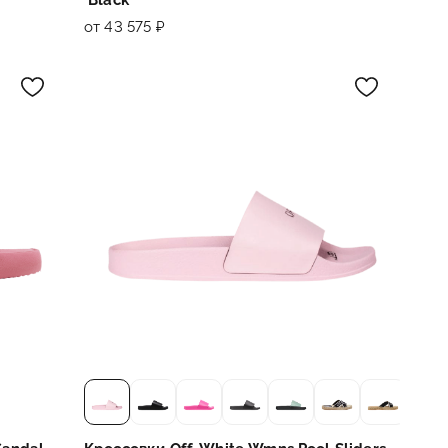
от 43 575 ₽