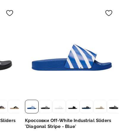
Sliders
Кроссовки Off-White Industrial Sliders
'Diagonal Stripe - Blue'