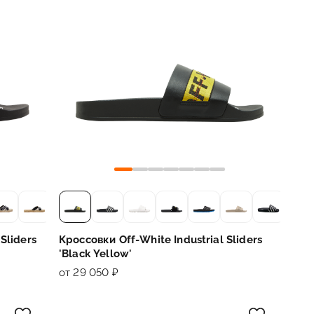
Sliders
Кроссовки Off-White Industrial Sliders
'Black Yellow'
от 29 050 ₽